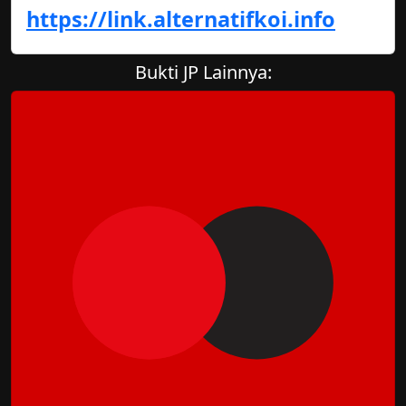
https://link.alternatifkoi.info
Bukti JP Lainnya: