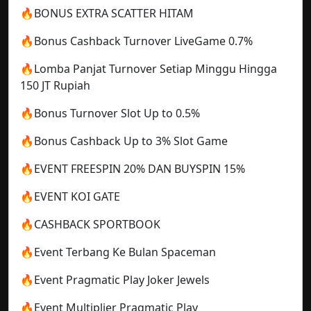
🔥BONUS EXTRA SCATTER HITAM
🔥Bonus Cashback Turnover LiveGame 0.7%
🔥Lomba Panjat Turnover Setiap Minggu Hingga
150 JT Rupiah
🔥Bonus Turnover Slot Up to 0.5%
🔥Bonus Cashback Up to 3% Slot Game
🔥EVENT FREESPIN 20% DAN BUYSPIN 15%
🔥EVENT KOI GATE
🔥
CASHBACK SPORTBOOK
🔥Event Terbang Ke Bulan Spaceman
🔥Event Pragmatic Play Joker Jewels
🔥Event Multiplier Pragmatic Play