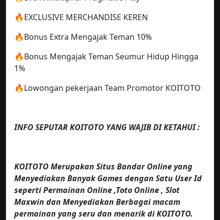
🔥EXCLUSIVE MERCHANDISE KEREN
🔥Bonus Extra Mengajak Teman 10%
🔥Bonus Mengajak Teman Seumur Hidup Hingga
1%
🔥Lowongan pekerjaan Team Promotor KOITOTO
INFO SEPUTAR KOITOTO YANG WAJIB DI KETAHUI :
KOITOTO Merupakan Situs Bandar Online yang
Menyediakan Banyak Games dengan Satu User Id
seperti Permainan Online ,Toto Online , Slot
Maxwin dan Menyediakan Berbagai macam
permainan yang seru dan menarik di KOITOTO.