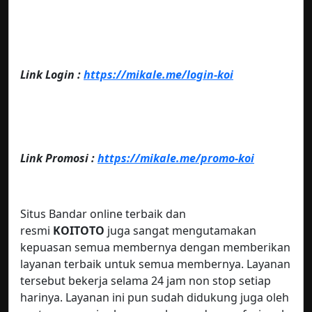
Link Login :
https://mikale.me/login-koi
Link Promosi :
https://mikale.me/promo-koi
Situs Bandar online terbaik dan
resmi
KOITOTO
juga sangat mengutamakan
kepuasan semua membernya dengan memberikan
layanan terbaik untuk semua membernya. Layanan
tersebut bekerja selama 24 jam non stop setiap
harinya. Layanan ini pun sudah didukung juga oleh