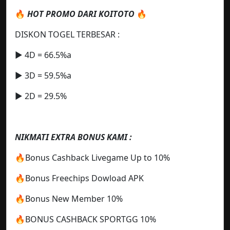
🔥
HOT PROMO DARI KOITOTO
🔥
DISKON TOGEL TERBESAR :
▶️ 4D = 66.5%a
▶️ 3D = 59.5%a
▶️ 2D = 29.5%
NIKMATI EXTRA BONUS KAMI :
🔥Bonus Cashback Livegame Up to 10%
🔥Bonus Freechips Dowload APK
🔥Bonus New Member 10%
🔥BONUS CASHBACK SPORTGG 10%