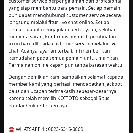
customer service berpengalaman dan profesional
yang siap membantu para pemain. Setiap pemain
pun dapat menghubungi customer service secara
langsung melalui fitur live chat online. Setiap
pemain dapat mengajukan pertanyaan, keluhan,
meminta saran, konfirmasi deposit, pembuatan
akun baru dll pada customer service melalui live
chat. Adanya layanan terbaik ini memberikan
kemudahan pada semua pemain untuk mainkan
Permainan online kapan pun tanpa batasan waktu.
Dengan demikian kami sampaikan selamat kepada
member kami yang berhasil mendapatkan jackpot
paus dan ucapan terimakasih sebesar-besarnya
karena telah memilih KOITOTO sebagai Situs
Bandar Online Terpercaya.
☎️ WHATSAPP 1 : 0823-6316-8869