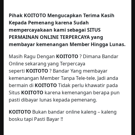
Pihak KOITOTO Mengucapkan Terima Kasih
Kepada Pemenang karena Sudah
mempercayakaan kami sebagai SITUS
PERMAINAN ONLINE TERPERCAYA yang
membayar kemenangan Member Hingga Lunas.
Masih Ragu Dengan
KOITOTO
? Dimana Bandar
Online sekarang yang Terpercaya
seperti
KOITOTO
? Bandar Yang membayar
kemenangan Member Tanpa Tele-tele. Jadi anda
bermain di
KOITOTO
Tidak perlu khawatir pada
Situs
KOITOTO
karena kemenangan berapa pun
pasti dibayar lunas kepada pemenang.
KOITOTO
Bukan bandar online kaleng – kaleng
bosku tapi Pasti Bayar !!