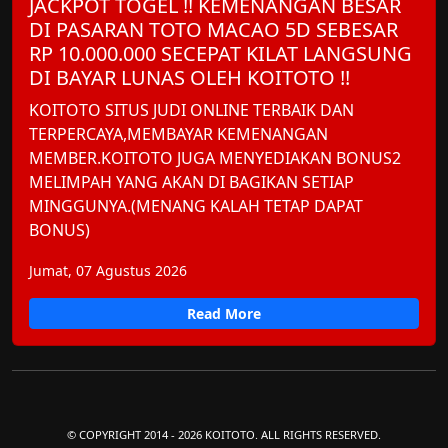
JACKPOT TOGEL !! KEMENANGAN BESAR
DI PASARAN TOTO MACAO 5D SEBESAR
RP 10.000.000 SECEPAT KILAT LANGSUNG
DI BAYAR LUNAS OLEH KOITOTO !!
KOITOTO SITUS JUDI ONLINE TERBAIK DAN
TERPERCAYA,MEMBAYAR KEMENANGAN
MEMBER.KOITOTO JUGA MENYEDIAKAN BONUS2
MELIMPAH YANG AKAN DI BAGIKAN SETIAP
MINGGUNYA.(MENANG KALAH TETAP DAPAT
BONUS)
Jumat, 07 Agustus 2026
Read More
© COPYRIGHT 2014 - 2026 KOITOTO. ALL RIGHTS RESERVED.