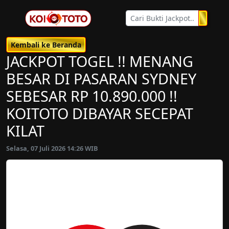
Kembali ke Beranda
JACKPOT TOGEL !! MENANG
BESAR DI PASARAN SYDNEY
SEBESAR RP 10.890.000 !!
KOITOTO DIBAYAR SECEPAT
KILAT
Selasa, 07 Juli 2026 14:26 WIB