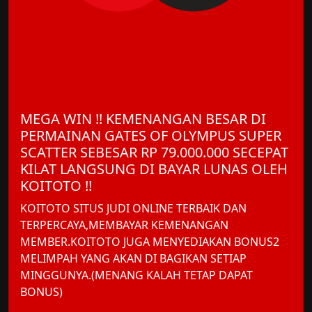
MEGA WIN !! KEMENANGAN BESAR DI
PERMAINAN GATES OF OLYMPUS SUPER
SCATTER SEBESAR RP 79.000.000 SECEPAT
KILAT LANGSUNG DI BAYAR LUNAS OLEH
KOITOTO !!
KOITOTO SITUS JUDI ONLINE TERBAIK DAN
TERPERCAYA,MEMBAYAR KEMENANGAN
MEMBER.KOITOTO JUGA MENYEDIAKAN BONUS2
MELIMPAH YANG AKAN DI BAGIKAN SETIAP
MINGGUNYA.(MENANG KALAH TETAP DAPAT
BONUS)