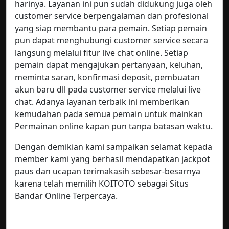
harinya. Layanan ini pun sudah didukung juga oleh
customer service berpengalaman dan profesional
yang siap membantu para pemain. Setiap pemain
pun dapat menghubungi customer service secara
langsung melalui fitur live chat online. Setiap
pemain dapat mengajukan pertanyaan, keluhan,
meminta saran, konfirmasi deposit, pembuatan
akun baru dll pada customer service melalui live
chat. Adanya layanan terbaik ini memberikan
kemudahan pada semua pemain untuk mainkan
Permainan online kapan pun tanpa batasan waktu.
Dengan demikian kami sampaikan selamat kepada
member kami yang berhasil mendapatkan jackpot
paus dan ucapan terimakasih sebesar-besarnya
karena telah memilih KOITOTO sebagai Situs
Bandar Online Terpercaya.