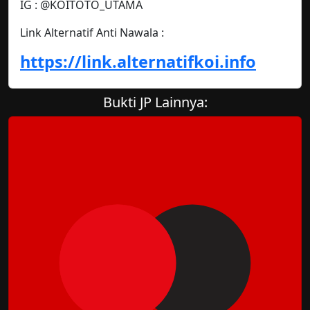
IG : @KOITOTO_UTAMA
Link Alternatif Anti Nawala :
https://link.alternatifkoi.info
Bukti JP Lainnya: