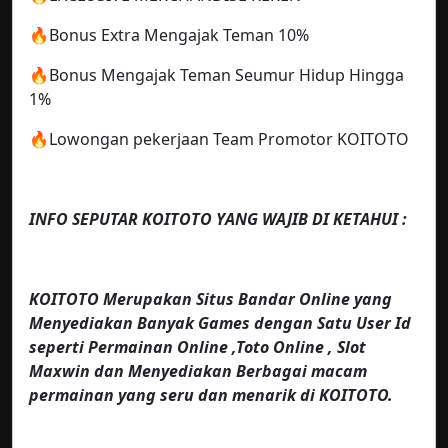
🔥Bonus Extra Mengajak Teman 10%
🔥Bonus Mengajak Teman Seumur Hidup Hingga
1%
🔥Lowongan pekerjaan Team Promotor KOITOTO
INFO SEPUTAR KOITOTO YANG WAJIB DI KETAHUI :
KOITOTO Merupakan Situs Bandar Online yang
Menyediakan Banyak Games dengan Satu User Id
seperti Permainan Online ,Toto Online , Slot
Maxwin dan Menyediakan Berbagai macam
permainan yang seru dan menarik di KOITOTO.