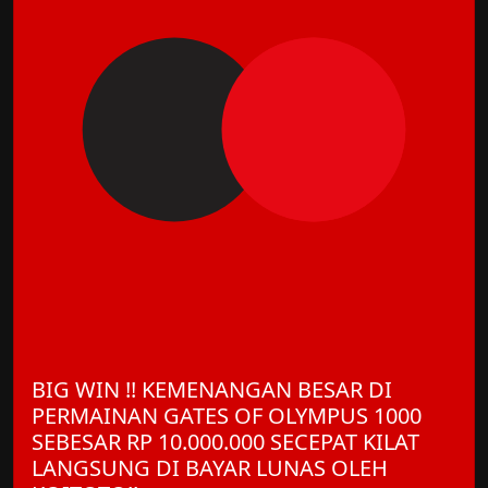
BIG WIN !! KEMENANGAN BESAR DI
PERMAINAN GATES OF OLYMPUS 1000
SEBESAR RP 10.000.000 SECEPAT KILAT
LANGSUNG DI BAYAR LUNAS OLEH