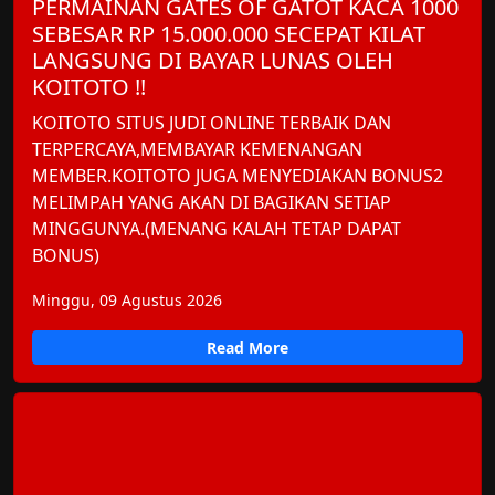
PERMAINAN GATES OF GATOT KACA 1000
SEBESAR RP 15.000.000 SECEPAT KILAT
LANGSUNG DI BAYAR LUNAS OLEH
KOITOTO !!
KOITOTO SITUS JUDI ONLINE TERBAIK DAN
TERPERCAYA,MEMBAYAR KEMENANGAN
MEMBER.KOITOTO JUGA MENYEDIAKAN BONUS2
MELIMPAH YANG AKAN DI BAGIKAN SETIAP
MINGGUNYA.(MENANG KALAH TETAP DAPAT
BONUS)
Minggu, 09 Agustus 2026
Read More