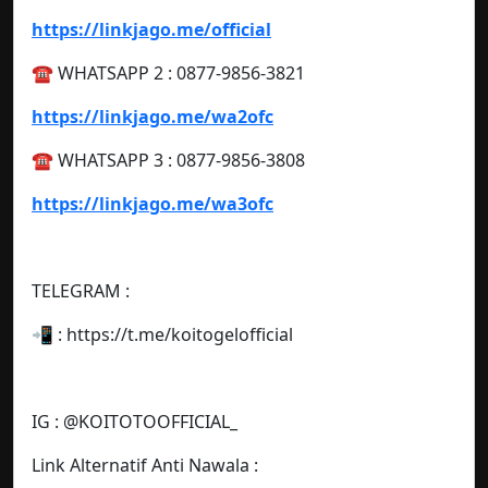
https://linkjago.me/official
☎️ WHATSAPP 2 : 0877-9856-3821
https://linkjago.me/wa2ofc
☎️ WHATSAPP 3 : 0877-9856-3808
https://linkjago.me/wa3ofc
TELEGRAM :
📲 : https://t.me/koitogelofficial
IG : @KOITOTOOFFICIAL_
Link Alternatif Anti Nawala :