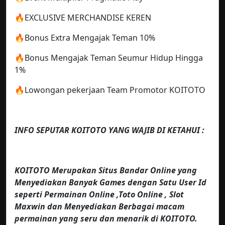
🔥EXCLUSIVE MERCHANDISE KEREN
🔥Bonus Extra Mengajak Teman 10%
🔥Bonus Mengajak Teman Seumur Hidup Hingga
1%
🔥Lowongan pekerjaan Team Promotor KOITOTO
INFO SEPUTAR KOITOTO YANG WAJIB DI KETAHUI :
KOITOTO Merupakan Situs Bandar Online yang
Menyediakan Banyak Games dengan Satu User Id
seperti Permainan Online ,Toto Online , Slot
Maxwin dan Menyediakan Berbagai macam
permainan yang seru dan menarik di KOITOTO.