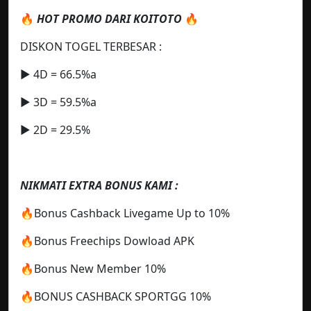
🔥
HOT PROMO DARI KOITOTO
🔥
DISKON TOGEL TERBESAR :
▶️ 4D = 66.5%a
▶️ 3D = 59.5%a
▶️ 2D = 29.5%
NIKMATI EXTRA BONUS KAMI :
🔥Bonus Cashback Livegame Up to 10%
🔥Bonus Freechips Dowload APK
🔥Bonus New Member 10%
🔥BONUS CASHBACK SPORTGG 10%