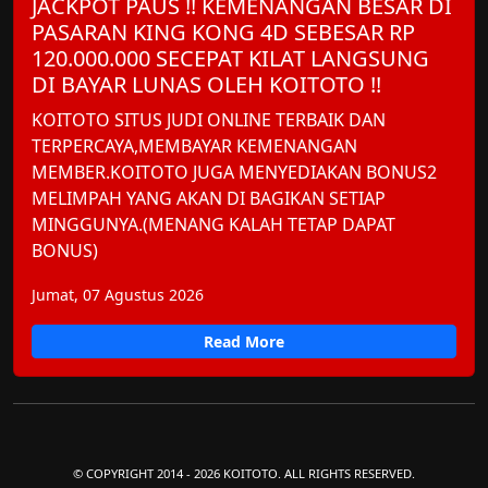
JACKPOT PAUS !! KEMENANGAN BESAR DI
PASARAN KING KONG 4D SEBESAR RP
120.000.000 SECEPAT KILAT LANGSUNG
DI BAYAR LUNAS OLEH KOITOTO !!
KOITOTO SITUS JUDI ONLINE TERBAIK DAN
TERPERCAYA,MEMBAYAR KEMENANGAN
MEMBER.KOITOTO JUGA MENYEDIAKAN BONUS2
MELIMPAH YANG AKAN DI BAGIKAN SETIAP
MINGGUNYA.(MENANG KALAH TETAP DAPAT
BONUS)
Jumat, 07 Agustus 2026
Read More
© COPYRIGHT 2014 - 2026 KOITOTO. ALL RIGHTS RESERVED.