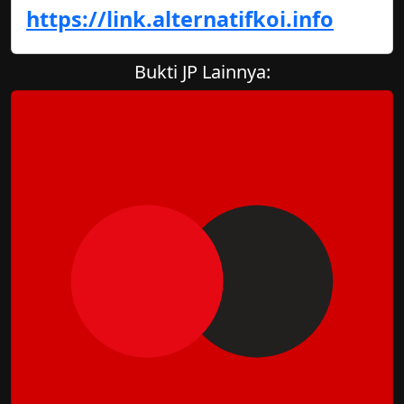
https://link.alternatifkoi.info
Bukti JP Lainnya: