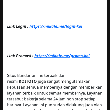
Link Login :
https://mikale.me/login-koi
Link Promosi :
https://mikale.me/promo-koi
Situs Bandar online terbaik dan
resmi
KOITOTO
juga sangat mengutamakan
kepuasan semua membernya dengan memberikan
layanan terbaik untuk semua membernya. Layanan
tersebut bekerja selama 24 jam non stop setiap
harinya. Layanan ini pun sudah didukung juga oleh