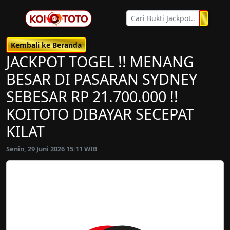
Kembali ke Beranda
JACKPOT TOGEL !! MENANG
BESAR DI PASARAN SYDNEY
SEBESAR RP 21.700.000 !!
KOITOTO DIBAYAR SECEPAT
KILAT
Senin, 29 Juni 2026 15:11 WIB