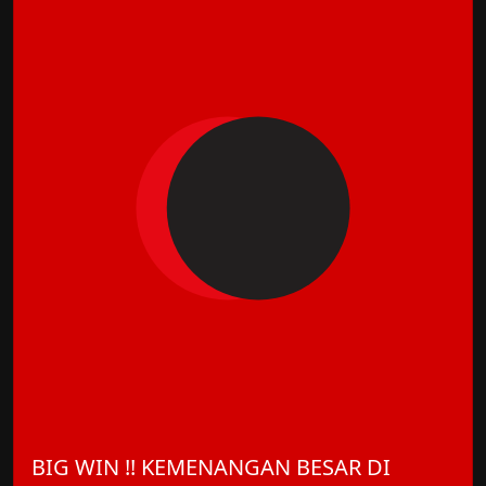
BIG WIN !! KEMENANGAN BESAR DI