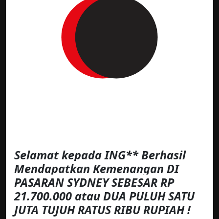
Selamat kepada ING** Berhasil
Mendapatkan Kemenangan DI
PASARAN SYDNEY SEBESAR RP
21.700.000 atau DUA PULUH SATU
JUTA TUJUH RATUS RIBU RUPIAH !