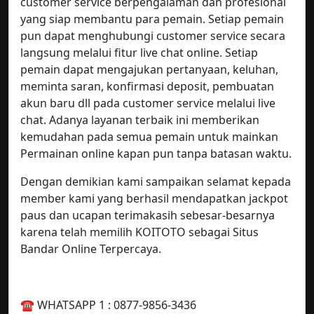
customer service berpengalaman dan profesional
yang siap membantu para pemain. Setiap pemain
pun dapat menghubungi customer service secara
langsung melalui fitur live chat online. Setiap
pemain dapat mengajukan pertanyaan, keluhan,
meminta saran, konfirmasi deposit, pembuatan
akun baru dll pada customer service melalui live
chat. Adanya layanan terbaik ini memberikan
kemudahan pada semua pemain untuk mainkan
Permainan online kapan pun tanpa batasan waktu.
Dengan demikian kami sampaikan selamat kepada
member kami yang berhasil mendapatkan jackpot
paus dan ucapan terimakasih sebesar-besarnya
karena telah memilih KOITOTO sebagai Situs
Bandar Online Terpercaya.
☎️ WHATSAPP 1 : 0877-9856-3436