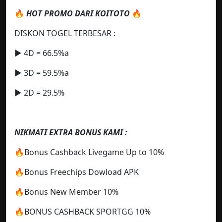
🔥
HOT PROMO DARI KOITOTO
🔥
DISKON TOGEL TERBESAR :
▶️ 4D = 66.5%a
▶️ 3D = 59.5%a
▶️ 2D = 29.5%
NIKMATI EXTRA BONUS KAMI :
🔥Bonus Cashback Livegame Up to 10%
🔥Bonus Freechips Dowload APK
🔥Bonus New Member 10%
🔥BONUS CASHBACK SPORTGG 10%