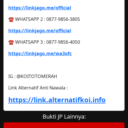
https://linkjago.me/official
☎️ WHATSAPP 2 : 0877-9856-3805
https://linkjago.me/official
☎️ WHATSAPP 3 : 0877-9856-4050
https://linkjago.me/wa3ofc
IG : @KOITOTOMERAH
Link Alternatif Anti Nawala :
https://link.alternatifkoi.info
Bukti JP Lainnya: