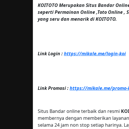
KOITOTO Merupakan Situs Bandar Onlin
seperti Permainan Online ,Toto Online
yang seru dan menarik di KOITOTO.
Link Login :
https://mikale.me/login-koi
Link Promosi :
https://mikale.me/promo-
Situs Bandar online terbaik dan resmi
KO
membernya dengan memberikan layanan t
selama 24 jam non stop setiap harinya. L