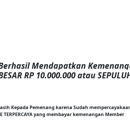
 Berhasil Mendapatkan Kemenan
ESAR RP 10.000.000 atau SEPULU
Kasih Kepada Pemenang karena Sudah mempercayakaa
NE TERPERCAYA yang membayar kemenangan Member