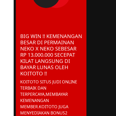
BIG WIN !! KEMENANGAN
BESAR DI PERMAINAN
NEKO X NEKO SEBESAR
RP 13.000.000 SECEPAT
KILAT LANGSUNG DI
BAYAR LUNAS OLEH
KOITOTO !!
KOITOTO SITUS JUDI ONLINE
TERBAIK DAN
TERPERCAYA,MEMBAYAR
KEMENANGAN
MEMBER.KOITOTO JUGA
MENYEDIAKAN BONUS2