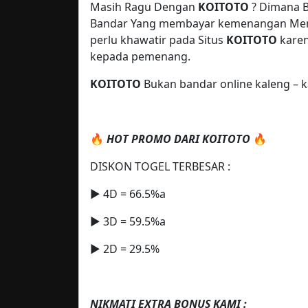
Masih Ragu Dengan
KOITOTO
? Dimana B
Bandar Yang membayar kemenangan Membe
perlu khawatir pada Situs
KOITOTO
karen
kepada pemenang.
KOITOTO
Bukan bandar online kaleng – ka
🔥
HOT PROMO DARI KOITOTO
🔥
DISKON TOGEL TERBESAR :
▶️ 4D = 66.5%a
▶️ 3D = 59.5%a
▶️ 2D = 29.5%
NIKMATI EXTRA BONUS KAMI :