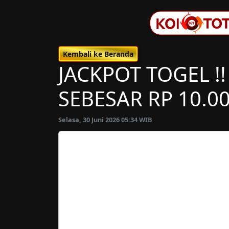
Kembali ke Beranda
JACKPOT TOGEL !
SEBESAR RP 10.00
Selasa, 30 Juni 2026 05:34 WIB