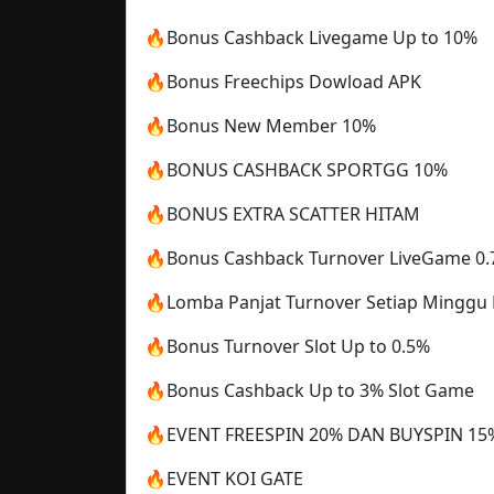
🔥Bonus Cashback Livegame Up to 10%
🔥Bonus Freechips Dowload APK
🔥Bonus New Member 10%
🔥BONUS CASHBACK SPORTGG 10%
🔥BONUS EXTRA SCATTER HITAM
🔥Bonus Cashback Turnover LiveGame 0
🔥Lomba Panjat Turnover Setiap Minggu 
🔥Bonus Turnover Slot Up to 0.5%
🔥Bonus Cashback Up to 3% Slot Game
🔥EVENT FREESPIN 20% DAN BUYSPIN 15
🔥EVENT KOI GATE