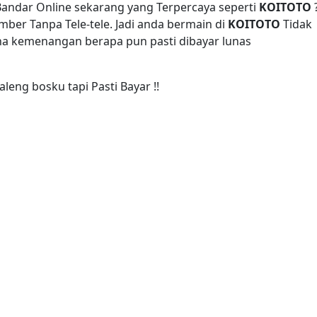
andar Online sekarang yang Terpercaya seperti
KOITOTO
r Tanpa Tele-tele. Jadi anda bermain di
KOITOTO
Tidak
a kemenangan berapa pun pasti dibayar lunas
leng bosku tapi Pasti Bayar !!