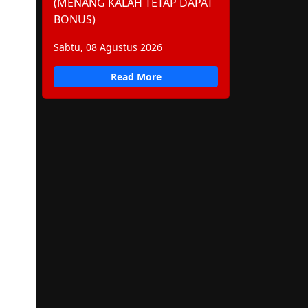
(MENANG KALAH TETAP DAPAT
BONUS)
Sabtu, 08 Agustus 2026
Read More