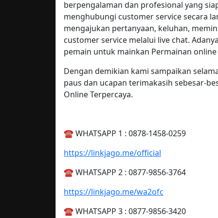
berpengalaman dan profesional yang sia
menghubungi customer service secara lang
mengajukan pertanyaan, keluhan, meminta
customer service melalui live chat. Ada
pemain untuk mainkan Permainan online 
Dengan demikian kami sampaikan selama
paus dan ucapan terimakasih sebesar-be
Online Terpercaya.
☎️ WHATSAPP 1 : 0878-1458-0259
https://linkjago.me/official
☎️ WHATSAPP 2 : 0877-9856-3764
https://linkjago.me/wa2ofc
☎️ WHATSAPP 3 : 0877-9856-3420