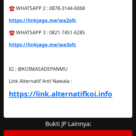
☎️ WHATSAPP 2 : 0878-3144-6068
https://linkjago.me/wa2ofc
☎️ WHATSAPP 3 : 0821-7451-6285
https://linkjago.me/wa3ofc
IG : @KOIMASADEPANMU
Link Alternatif Anti Nawala :
https://link.alternatifkoi.info
Bukti JP Lainnya: