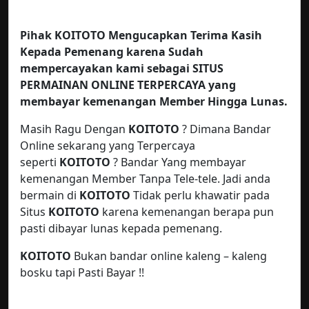
Pihak KOITOTO Mengucapkan Terima Kasih
Kepada Pemenang karena Sudah
mempercayakan kami sebagai SITUS
PERMAINAN ONLINE TERPERCAYA yang
membayar kemenangan Member Hingga Lunas.
Masih Ragu Dengan
KOITOTO
? Dimana Bandar
Online sekarang yang Terpercaya
seperti
KOITOTO
? Bandar Yang membayar
kemenangan Member Tanpa Tele-tele. Jadi anda
bermain di
KOITOTO
Tidak perlu khawatir pada
Situs
KOITOTO
karena kemenangan berapa pun
pasti dibayar lunas kepada pemenang.
KOITOTO
Bukan bandar online kaleng – kaleng
bosku tapi Pasti Bayar !!