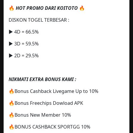
🔥
HOT PROMO DARI KOITOTO
🔥
DISKON TOGEL TERBESAR :
▶️ 4D = 66.5%
▶️ 3D = 59.5%
▶️ 2D = 29.5%
NIKMATI EXTRA BONUS KAMI :
🔥Bonus Cashback Livegame Up to 10%
🔥Bonus Freechips Dowload APK
🔥Bonus New Member 10%
🔥BONUS CASHBACK SPORTGG 10%