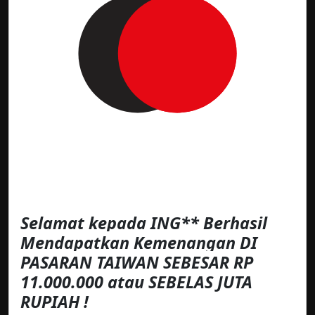
Selamat kepada ING** Berhasil
Mendapatkan Kemenangan DI
PASARAN TAIWAN SEBESAR RP
11.000.000 atau SEBELAS JUTA
RUPIAH !