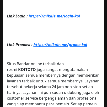
Link Login :
https://mikale.me/login-koi
Link Promosi :
https://mikale.me/promo-koi
Situs Bandar online terbaik dan
resmi
KOITOTO
juga sangat mengutamakan
kepuasan semua membernya dengan memberikan
layanan terbaik untuk semua membernya. Layanan
tersebut bekerja selama 24 jam non stop setiap
harinya. Layanan ini pun sudah didukung juga oleh
customer service berpengalaman dan profesional
yang siap membantu para pemain. Setiap pemain