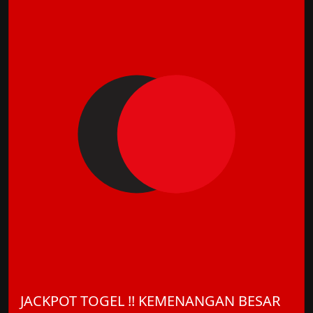
JACKPOT TOGEL !! KEMENANGAN BESAR