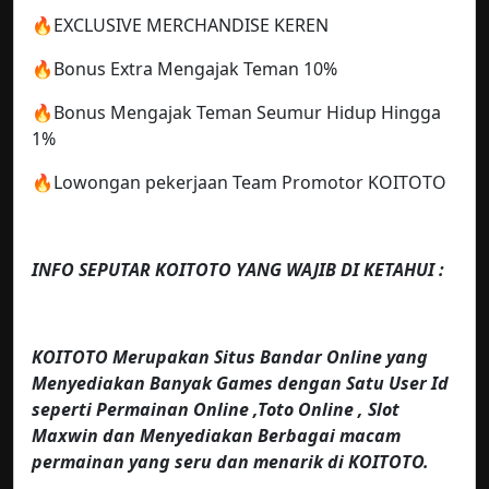
🔥EXCLUSIVE MERCHANDISE KEREN
🔥Bonus Extra Mengajak Teman 10%
🔥Bonus Mengajak Teman Seumur Hidup Hingga
1%
🔥Lowongan pekerjaan Team Promotor KOITOTO
INFO SEPUTAR KOITOTO YANG WAJIB DI KETAHUI :
KOITOTO Merupakan Situs Bandar Online yang
Menyediakan Banyak Games dengan Satu User Id
seperti Permainan Online ,Toto Online , Slot
Maxwin dan Menyediakan Berbagai macam
permainan yang seru dan menarik di KOITOTO.