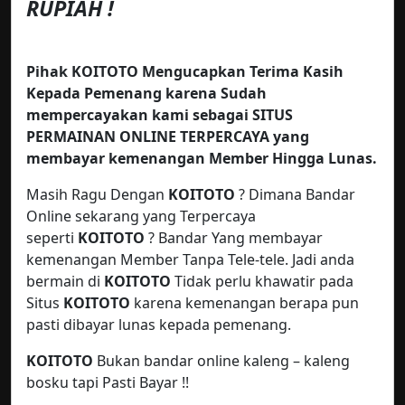
RUPIAH !
Pihak KOITOTO Mengucapkan Terima Kasih
Kepada Pemenang karena Sudah
mempercayakan kami sebagai SITUS
PERMAINAN ONLINE TERPERCAYA yang
membayar kemenangan Member Hingga Lunas.
Masih Ragu Dengan
KOITOTO
? Dimana Bandar
Online sekarang yang Terpercaya
seperti
KOITOTO
? Bandar Yang membayar
kemenangan Member Tanpa Tele-tele. Jadi anda
bermain di
KOITOTO
Tidak perlu khawatir pada
Situs
KOITOTO
karena kemenangan berapa pun
pasti dibayar lunas kepada pemenang.
KOITOTO
Bukan bandar online kaleng – kaleng
bosku tapi Pasti Bayar !!