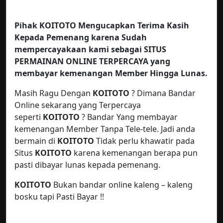
Pihak KOITOTO Mengucapkan Terima Kasih
Kepada Pemenang karena Sudah
mempercayakaan kami sebagai SITUS
PERMAINAN ONLINE TERPERCAYA yang
membayar kemenangan Member Hingga Lunas.
Masih Ragu Dengan
KOITOTO
? Dimana Bandar
Online sekarang yang Terpercaya
seperti
KOITOTO
? Bandar Yang membayar
kemenangan Member Tanpa Tele-tele. Jadi anda
bermain di
KOITOTO
Tidak perlu khawatir pada
Situs
KOITOTO
karena kemenangan berapa pun
pasti dibayar lunas kepada pemenang.
KOITOTO
Bukan bandar online kaleng – kaleng
bosku tapi Pasti Bayar !!