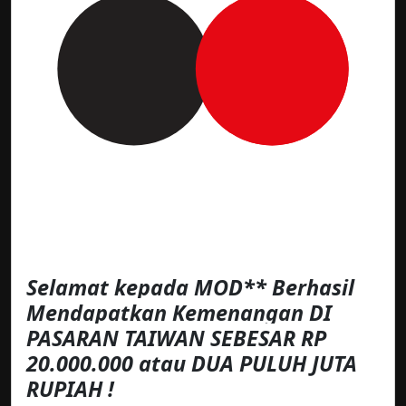
Selamat kepada MOD** Berhasil
Mendapatkan Kemenangan DI
PASARAN TAIWAN SEBESAR RP
20.000.000 atau DUA PULUH JUTA
RUPIAH !