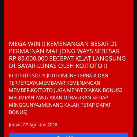
MEGA WIN !! KEMENANGAN BESAR DI
PERMAINAN MAHJONG WAYS SEBESAR
RP 85.000.000 SECEPAT KILAT LANGSUNG
DI BAYAR LUNAS OLEH KOITOTO !!
KOITOTO SITUS JUDI ONLINE TERBAIK DAN
TERPERCAYA,MEMBAYAR KEMENANGAN
MEMBER.KOITOTO JUGA MENYEDIAKAN BONUS2
MELIMPAH YANG AKAN DI BAGIKAN SETIAP
MINGGUNYA.(MENANG KALAH TETAP DAPAT
BONUS)
Jumat, 07 Agustus 2026