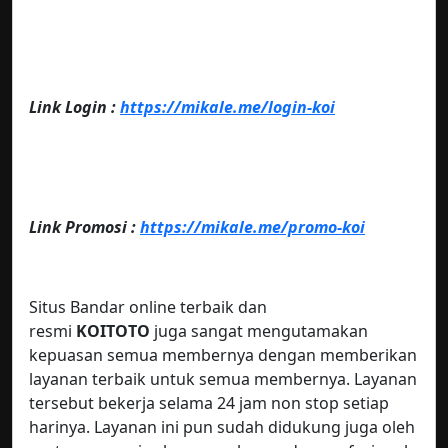
Link Login :
https://mikale.me/login-koi
Link Promosi :
https://mikale.me/promo-koi
Situs Bandar online terbaik dan
resmi
KOITOTO
juga sangat mengutamakan
kepuasan semua membernya dengan memberikan
layanan terbaik untuk semua membernya. Layanan
tersebut bekerja selama 24 jam non stop setiap
harinya. Layanan ini pun sudah didukung juga oleh