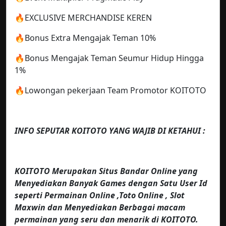
🔥EXCLUSIVE MERCHANDISE KEREN
🔥Bonus Extra Mengajak Teman 10%
🔥Bonus Mengajak Teman Seumur Hidup Hingga
1%
🔥Lowongan pekerjaan Team Promotor KOITOTO
INFO SEPUTAR KOITOTO YANG WAJIB DI KETAHUI :
KOITOTO Merupakan Situs Bandar Online yang
Menyediakan Banyak Games dengan Satu User Id
seperti Permainan Online ,Toto Online , Slot
Maxwin dan Menyediakan Berbagai macam
permainan yang seru dan menarik di KOITOTO.