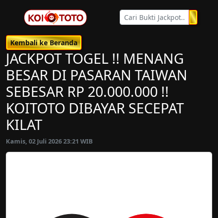
Kembali ke Beranda
JACKPOT TOGEL !! MENANG
BESAR DI PASARAN TAIWAN
SEBESAR RP 20.000.000 !!
KOITOTO DIBAYAR SECEPAT
KILAT
Kamis, 02 Juli 2026 23:21 WIB