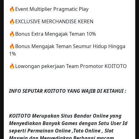
🔥Event Multiplier Pragmatic Play
🔥EXCLUSIVE MERCHANDISE KEREN
🔥Bonus Extra Mengajak Teman 10%
🔥Bonus Mengajak Teman Seumur Hidup Hingga
1%
🔥Lowongan pekerjaan Team Promotor KOITOTO
INFO SEPUTAR KOITOTO YANG WAJIB DI KETAHUI :
KOITOTO Merupakan Situs Bandar Online yang
Menyediakan Banyak Games dengan Satu User Id
seperti Permainan Online ,Toto Online , Slot
Maxwin dan Menyediakan Berbagai macam