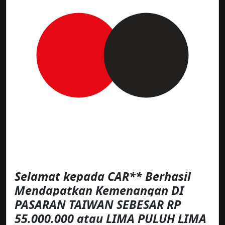
Selamat kepada CAR** Berhasil
Mendapatkan Kemenangan DI
PASARAN TAIWAN SEBESAR RP
55.000.000 atau LIMA PULUH LIMA