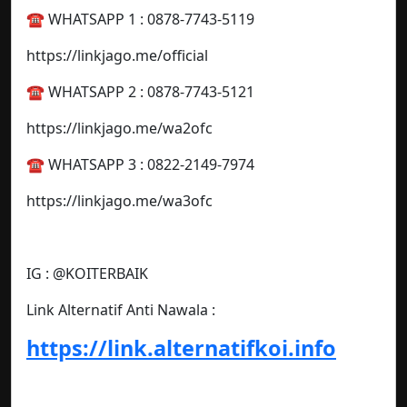
☎️ WHATSAPP 1 : 0878-7743-5119
https://linkjago.me/official
☎️ WHATSAPP 2 : 0878-7743-5121
https://linkjago.me/wa2ofc
☎️ WHATSAPP 3 : 0822-2149-7974
https://linkjago.me/wa3ofc
IG : @KOITERBAIK
Link Alternatif Anti Nawala :
https://link.alternatifkoi.info