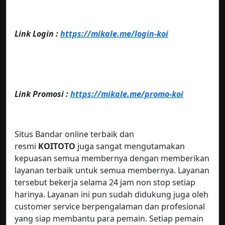
Link Login :
https://mikale.me/login-koi
Link Promosi :
https://mikale.me/promo-koi
Situs Bandar online terbaik dan
resmi
KOITOTO
juga sangat mengutamakan
kepuasan semua membernya dengan memberikan
layanan terbaik untuk semua membernya. Layanan
tersebut bekerja selama 24 jam non stop setiap
harinya. Layanan ini pun sudah didukung juga oleh
customer service berpengalaman dan profesional
yang siap membantu para pemain. Setiap pemain