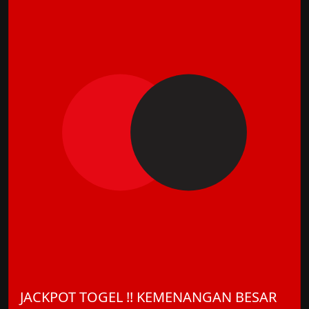
JACKPOT TOGEL !! KEMENANGAN BESAR