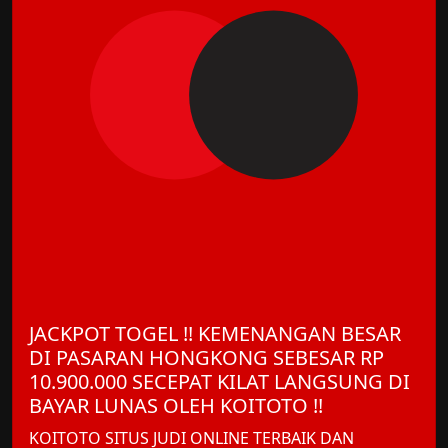
JACKPOT TOGEL !! KEMENANGAN BESAR
DI PASARAN HONGKONG SEBESAR RP
10.900.000 SECEPAT KILAT LANGSUNG DI
BAYAR LUNAS OLEH KOITOTO !!
KOITOTO SITUS JUDI ONLINE TERBAIK DAN