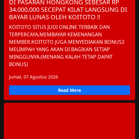
DI PASARAN HONGKONG SEBESAR RP
34.000.000 SECEPAT KILAT LANGSUNG DI
BAYAR LUNAS OLEH KOITOTO !!
KOITOTO SITUS JUDI ONLINE TERBAIK DAN
TERPERCAYA,MEMBAYAR KEMENANGAN
MEMBER.KOITOTO JUGA MENYEDIAKAN BONUS2
MELIMPAH YANG AKAN DI BAGIKAN SETIAP
MINGGUNYA.(MENANG KALAH TETAP DAPAT
BONUS)
Jumat, 07 Agustus 2026
Read More