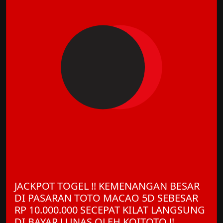
JACKPOT TOGEL !! KEMENANGAN BESAR
DI PASARAN TOTO MACAO 5D SEBESAR
RP 10.000.000 SECEPAT KILAT LANGSUNG
DI BAYAR LUNAS OLEH KOITOTO !!