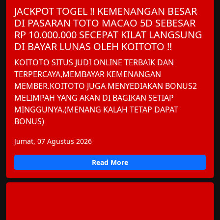
JACKPOT TOGEL !! KEMENANGAN BESAR
DI PASARAN TOTO MACAO 5D SEBESAR
RP 10.000.000 SECEPAT KILAT LANGSUNG
DI BAYAR LUNAS OLEH KOITOTO !!
KOITOTO SITUS JUDI ONLINE TERBAIK DAN
TERPERCAYA,MEMBAYAR KEMENANGAN
MEMBER.KOITOTO JUGA MENYEDIAKAN BONUS2
MELIMPAH YANG AKAN DI BAGIKAN SETIAP
MINGGUNYA.(MENANG KALAH TETAP DAPAT
BONUS)
Jumat, 07 Agustus 2026
Read More