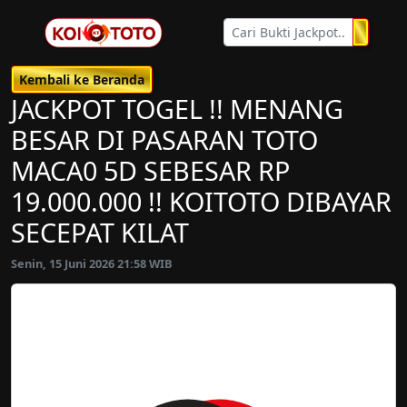
Kembali ke Beranda
JACKPOT TOGEL !! MENANG
BESAR DI PASARAN TOTO
MACA0 5D SEBESAR RP
19.000.000 !! KOITOTO DIBAYAR
SECEPAT KILAT
Senin, 15 Juni 2026 21:58 WIB