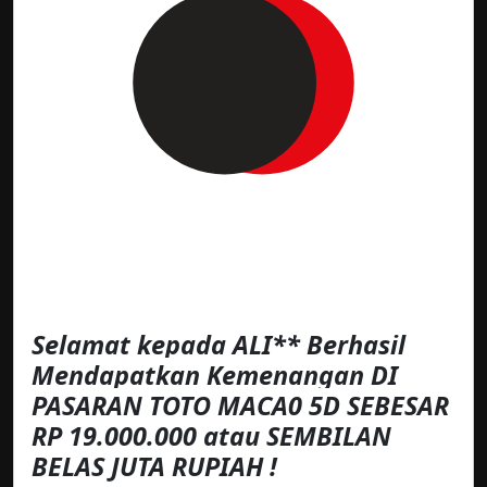
Selamat kepada ALI** Berhasil
Mendapatkan Kemenangan DI
PASARAN TOTO MACA0 5D SEBESAR
RP 19.000.000 atau SEMBILAN
BELAS JUTA RUPIAH !