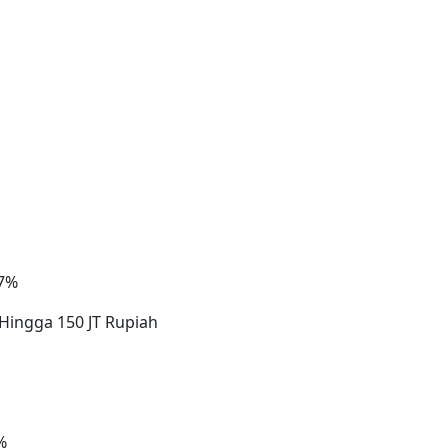
.7%
Hingga 150 JT Rupiah
%