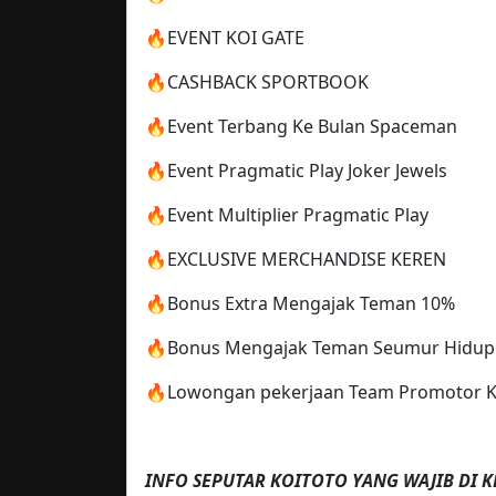
🔥EVENT KOI GATE
🔥
CASHBACK SPORTBOOK
🔥Event Terbang Ke Bulan Spaceman
🔥Event Pragmatic Play Joker Jewels
🔥Event Multiplier Pragmatic Play
🔥EXCLUSIVE MERCHANDISE KEREN
🔥Bonus Extra Mengajak Teman 10%
🔥Bonus Mengajak Teman Seumur Hidup
🔥Lowongan pekerjaan Team Promotor 
INFO SEPUTAR KOITOTO YANG WAJIB DI K