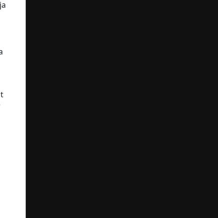
ja
a
t
r