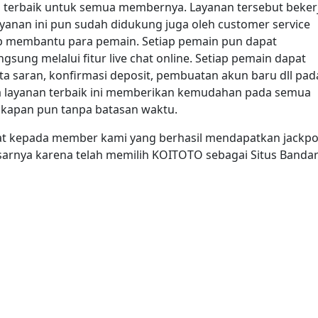
erbaik untuk semua membernya. Layanan tersebut beker
ayanan ini pun sudah didukung juga oleh customer service
p membantu para pemain. Setiap pemain pun dapat
sung melalui fitur live chat online. Setiap pemain dapat
 saran, konfirmasi deposit, pembuatan akun baru dll pad
nya layanan terbaik ini memberikan kemudahan pada semua
kapan pun tanpa batasan waktu.
t kepada member kami yang berhasil mendapatkan jackpo
sarnya karena telah memilih KOITOTO sebagai Situs Banda