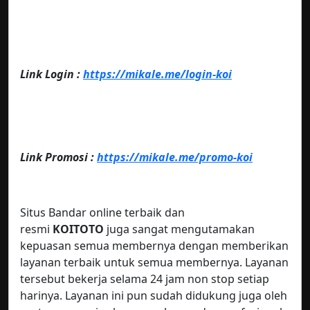
Link Login :
https://mikale.me/login-koi
Link Promosi :
https://mikale.me/promo-koi
Situs Bandar online terbaik dan
resmi
KOITOTO
juga sangat mengutamakan
kepuasan semua membernya dengan memberikan
layanan terbaik untuk semua membernya. Layanan
tersebut bekerja selama 24 jam non stop setiap
harinya. Layanan ini pun sudah didukung juga oleh