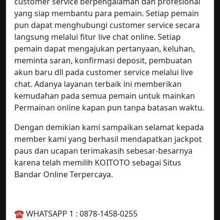
customer service berpengalaman dan profesional
yang siap membantu para pemain. Setiap pemain
pun dapat menghubungi customer service secara
langsung melalui fitur live chat online. Setiap
pemain dapat mengajukan pertanyaan, keluhan,
meminta saran, konfirmasi deposit, pembuatan
akun baru dll pada customer service melalui live
chat. Adanya layanan terbaik ini memberikan
kemudahan pada semua pemain untuk mainkan
Permainan online kapan pun tanpa batasan waktu.
Dengan demikian kami sampaikan selamat kepada
member kami yang berhasil mendapatkan jackpot
paus dan ucapan terimakasih sebesar-besarnya
karena telah memilih KOITOTO sebagai Situs
Bandar Online Terpercaya.
☎️ WHATSAPP 1 : 0878-1458-0255