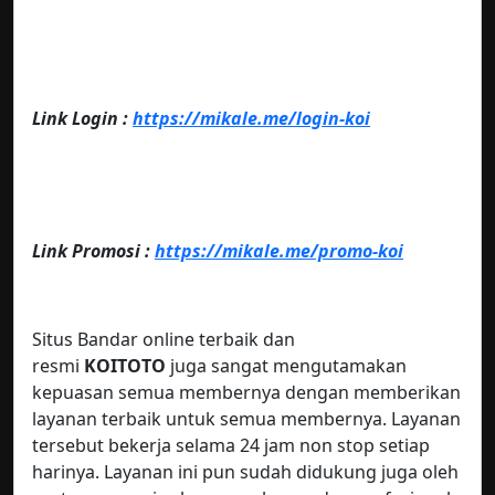
Link Login :
https://mikale.me/login-koi
Link Promosi :
https://mikale.me/promo-koi
Situs Bandar online terbaik dan
resmi
KOITOTO
juga sangat mengutamakan
kepuasan semua membernya dengan memberikan
layanan terbaik untuk semua membernya. Layanan
tersebut bekerja selama 24 jam non stop setiap
harinya. Layanan ini pun sudah didukung juga oleh