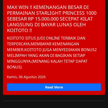
MAX WIN !! KEMENANGAN BESAR DI
PERMAINAN STARLIGHT PRINCESS 1000
SEBESAR RP 15.000.000 SECEPAT KILAT
LANGSUNG DI BAYAR LUNAS OLEH
KOITOTO !!
KOITOTO SITUS JUDI ONLINE TERBAIK DAN
TERPERCAYA,MEMBAYAR KEMENANGAN
MEMBER.KOITOTO JUGA MENYEDIAKAN BONUS2
MELIMPAH YANG AKAN DI BAGIKAN SETIAP
MINGGUNYA.(MENANG KALAH TETAP DAPAT
BONUS)
Kamis, 06 Agustus 2026
Read More