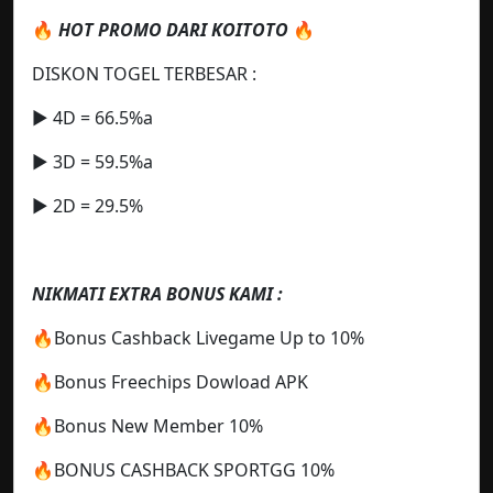
🔥
HOT PROMO DARI KOITOTO
🔥
DISKON TOGEL TERBESAR :
▶️ 4D = 66.5%a
▶️ 3D = 59.5%a
▶️ 2D = 29.5%
NIKMATI EXTRA BONUS KAMI :
🔥Bonus Cashback Livegame Up to 10%
🔥Bonus Freechips Dowload APK
🔥Bonus New Member 10%
🔥BONUS CASHBACK SPORTGG 10%