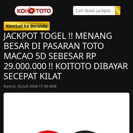
Kembali ke Beranda
JACKPOT TOGEL !! MENANG
BESAR DI PASARAN TOTO
MACAO 5D SEBESAR RP
29.000.000 !! KOITOTO DIBAYAR
SECEPAT KILAT
Kamis, 02 Juli 2026 17:56 WIB