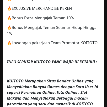
🔥EXCLUSIVE MERCHANDISE KEREN
🔥Bonus Extra Mengajak Teman 10%
🔥Bonus Mengajak Teman Seumur Hidup Hingga
1%
🔥Lowongan pekerjaan Team Promotor KOITOTO
INFO SEPUTAR KOITOTO YANG WAJIB DI KETAHUI :
KOITOTO Merupakan Situs Bandar Online yang
Menyediakan Banyak Games dengan Satu User Id
seperti Permainan Online ,Toto Online , Slot
Maxwin dan Menyediakan Berbagai macam
permainan yang seru dan menarik di KOITOTO.