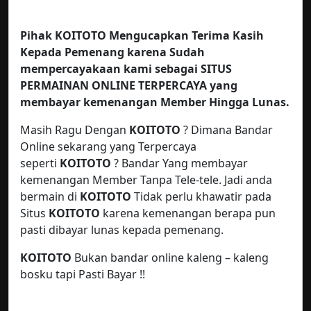
Pihak KOITOTO Mengucapkan Terima Kasih
Kepada Pemenang karena Sudah
mempercayakaan kami sebagai SITUS
PERMAINAN ONLINE TERPERCAYA yang
membayar kemenangan Member Hingga Lunas.
Masih Ragu Dengan
KOITOTO
? Dimana Bandar
Online sekarang yang Terpercaya
seperti
KOITOTO
? Bandar Yang membayar
kemenangan Member Tanpa Tele-tele. Jadi anda
bermain di
KOITOTO
Tidak perlu khawatir pada
Situs
KOITOTO
karena kemenangan berapa pun
pasti dibayar lunas kepada pemenang.
KOITOTO
Bukan bandar online kaleng – kaleng
bosku tapi Pasti Bayar !!