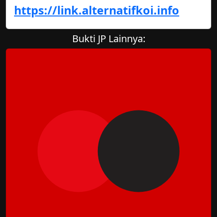
https://link.alternatifkoi.info
Bukti JP Lainnya: