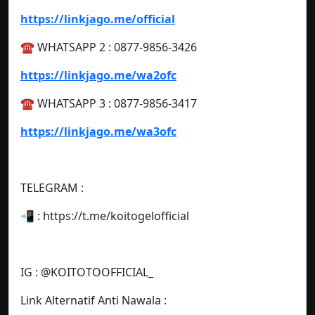
https://linkjago.me/official
☎️ WHATSAPP 2 : 0877-9856-3426
https://linkjago.me/wa2ofc
☎️ WHATSAPP 3 : 0877-9856-3417
https://linkjago.me/wa3ofc
TELEGRAM :
📲 : https://t.me/koitogelofficial
IG : @KOITOTOOFFICIAL_
Link Alternatif Anti Nawala :