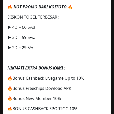
🔥
HOT PROMO DARI KOITOTO
🔥
DISKON TOGEL TERBESAR :
▶️ 4D = 66.5%a
▶️ 3D = 59.5%a
▶️ 2D = 29.5%
NIKMATI EXTRA BONUS KAMI :
🔥Bonus Cashback Livegame Up to 10%
🔥Bonus Freechips Dowload APK
🔥Bonus New Member 10%
🔥BONUS CASHBACK SPORTGG 10%