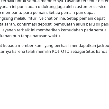
erbaik untuk semua membernya. Layanan tersebut beker
ayanan ini pun sudah didukung juga oleh customer service
p membantu para pemain. Setiap pemain pun dapat
sung melalui fitur live chat online. Setiap pemain dapat
 saran, konfirmasi deposit, pembuatan akun baru dll pad
nya layanan terbaik ini memberikan kemudahan pada semua
kapan pun tanpa batasan waktu.
t kepada member kami yang berhasil mendapatkan jackpo
sarnya karena telah memilih KOITOTO sebagai Situs Banda