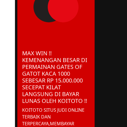
MAX WIN !!
KEMENANGAN BESAR DI
PERMAINAN GATES OF
GATOT KACA 1000
SEBESAR RP 15.000.000
SECEPAT KILAT
LANGSUNG DI BAYAR
LUNAS OLEH KOITOTO !!
KOITOTO SITUS JUDI ONLINE
TERBAIK DAN
TERPERCAYA,MEMBAYAR