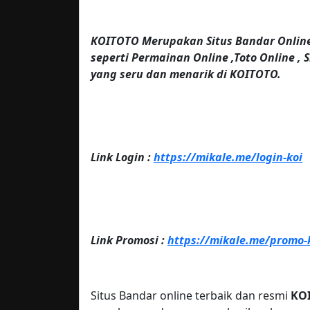
KOITOTO Merupakan Situs Bandar Onlin
seperti Permainan Online ,Toto Online
yang seru dan menarik di KOITOTO.
Link Login :
https://mikale.me/login-koi
Link Promosi :
https://mikale.me/promo-
Situs Bandar online terbaik dan resmi
KO