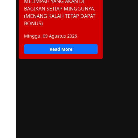
MELIMPAH YANG AKAN DI
BAGIKAN SETIAP MINGGUNYA.
(MENANG KALAH TETAP DAPAT
BONUS)
Minggu, 09 Agustus 2026
Read More