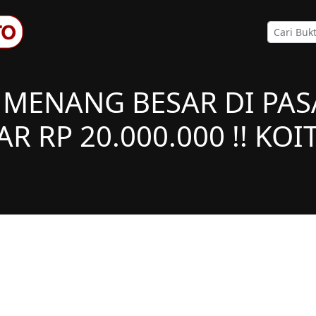
! MENANG BESAR DI PA
R RP 20.000.000 !! KO