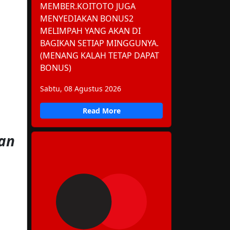
MEMBER.KOITOTO JUGA
MENYEDIAKAN BONUS2
MELIMPAH YANG AKAN DI
BAGIKAN SETIAP MINGGUNYA.
(MENANG KALAH TETAP DAPAT
BONUS)
Sabtu, 08 Agustus 2026
Read More
an