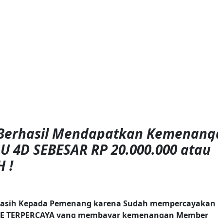
 Berhasil Mendapatkan Kemenang
 4D SEBESAR RP 20.000.000 atau
 !
Kasih Kepada Pemenang karena Sudah mempercayakan
NE TERPERCAYA yang membayar kemenangan Member