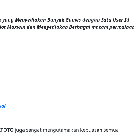
e yang Menyediakan Banyak Games dengan Satu User Id
 , Slot Maxwin dan Menyediakan Berbagai macam permaina
koi
ITOTO
juga sangat mengutamakan kepuasan semua