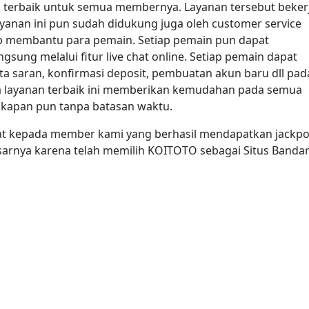
erbaik untuk semua membernya. Layanan tersebut beker
ayanan ini pun sudah didukung juga oleh customer service
p membantu para pemain. Setiap pemain pun dapat
sung melalui fitur live chat online. Setiap pemain dapat
 saran, konfirmasi deposit, pembuatan akun baru dll pad
nya layanan terbaik ini memberikan kemudahan pada semua
kapan pun tanpa batasan waktu.
t kepada member kami yang berhasil mendapatkan jackpo
sarnya karena telah memilih KOITOTO sebagai Situs Banda