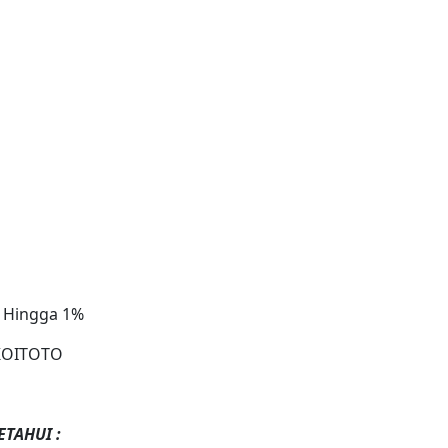
 Hingga 1%
KOITOTO
ETAHUI :