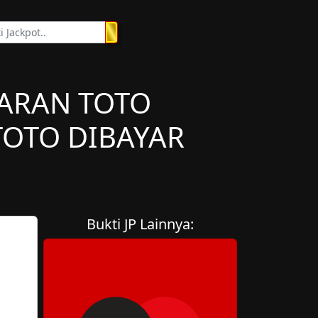
SARAN TOTO
ITOTO DIBAYAR
Bukti JP Lainnya: