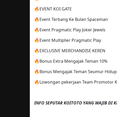
🔥EVENT KOI GATE
🔥Event Terbang Ke Bulan Spaceman
🔥Event Pragmatic Play Joker Jewels
🔥Event Multiplier Pragmatic Play
🔥EXCLUSIVE MERCHANDISE KEREN
🔥Bonus Extra Mengajak Teman 10%
🔥Bonus Mengajak Teman Seumur Hidup
🔥Lowongan pekerjaan Team Promotor 
INFO SEPUTAR KOITOTO YANG WAJIB DI K