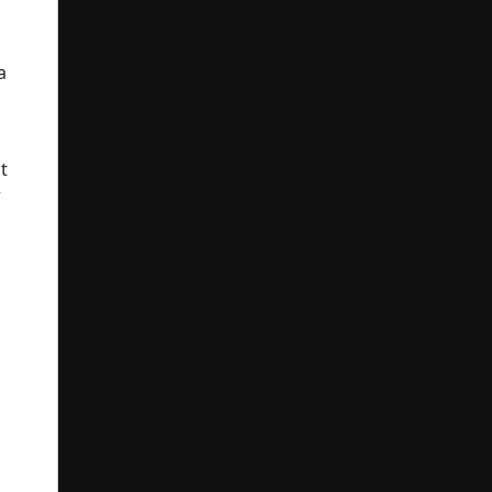
a
t
r