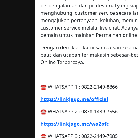
berpengalaman dan profesional yang sia
menghubungi customer service secara lang
mengajukan pertanyaan, keluhan, meminta
customer service melalui live chat. Ada
pemain untuk mainkan Permainan online 
Dengan demikian kami sampaikan selama
paus dan ucapan terimakasih sebesar-be
Online Terpercaya.
☎️ WHATSAPP 1 : 0822-2149-8866
https://linkjago.me/official
☎️ WHATSAPP 2 : 0878-1439-7556
https://linkjago.me/wa2ofc
☎️ WHATSAPP 3 : 0822-2149-7985