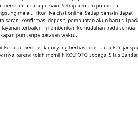
p membantu para pemain. Setiap pemain pun dapat
sung melalui fitur live chat online. Setiap pemain dapat
 saran, konfirmasi deposit, pembuatan akun baru dll pad
nya layanan terbaik ini memberikan kemudahan pada semua
kapan pun tanpa batasan waktu.
t kepada member kami yang berhasil mendapatkan jackpo
sarnya karena telah memilih KOITOTO sebagai Situs Banda