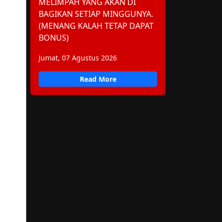
MELIMPAH YANG AKAN DI
BAGIKAN SETIAP MINGGUNYA.
(MENANG KALAH TETAP DAPAT
BONUS)
Jumat, 07 Agustus 2026
Read More