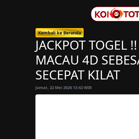
Kembali ke Beranda
JACKPOT TOGEL !
MACAU 4D SEBESA
SECEPAT KILAT
Jumat, 22 Mei 2026 13:42 WIB