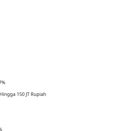
.7%
Hingga 150 JT Rupiah
%