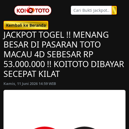
Kembali ke Beranda
JACKPOT TOGEL !! MENANG
BESAR DI PASARAN TOTO
MACAU 4D SEBESAR RP
53.000.000 !! KOITOTO DIBAYAR
SECEPAT KILAT
Kamis, 11 Juni 2026 14:59 WIB