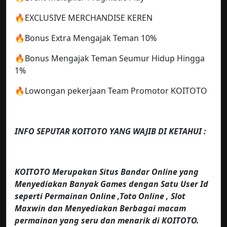
🔥EXCLUSIVE MERCHANDISE KEREN
🔥Bonus Extra Mengajak Teman 10%
🔥Bonus Mengajak Teman Seumur Hidup Hingga
1%
🔥Lowongan pekerjaan Team Promotor KOITOTO
INFO SEPUTAR KOITOTO YANG WAJIB DI KETAHUI :
KOITOTO Merupakan Situs Bandar Online yang
Menyediakan Banyak Games dengan Satu User Id
seperti Permainan Online ,Toto Online , Slot
Maxwin dan Menyediakan Berbagai macam
permainan yang seru dan menarik di KOITOTO.