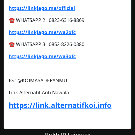
https://linkjago.me/official
☎️ WHATSAPP 2 : 0823-6316-8869
https://linkjago.me/wa2ofc
☎️ WHATSAPP 3 : 0852-8226-0380
https://linkjago.me/wa3ofc
IG : @KOIMASADEPANMU
Link Alternatif Anti Nawala :
https://link.alternatifkoi.info
Bukti JP Lainnya: