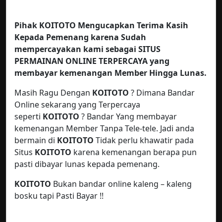
Pihak KOITOTO Mengucapkan Terima Kasih
Kepada Pemenang karena Sudah
mempercayakan kami sebagai SITUS
PERMAINAN ONLINE TERPERCAYA yang
membayar kemenangan Member Hingga Lunas.
Masih Ragu Dengan
KOITOTO
? Dimana Bandar
Online sekarang yang Terpercaya
seperti
KOITOTO
? Bandar Yang membayar
kemenangan Member Tanpa Tele-tele. Jadi anda
bermain di
KOITOTO
Tidak perlu khawatir pada
Situs
KOITOTO
karena kemenangan berapa pun
pasti dibayar lunas kepada pemenang.
KOITOTO
Bukan bandar online kaleng – kaleng
bosku tapi Pasti Bayar !!