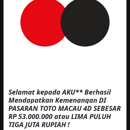
Selamat kepada AKU** Berhasil
Mendapatkan Kemenangan DI
PASARAN TOTO MACAU 4D SEBESAR
RP 53.000.000 atau LIMA PULUH
TIGA JUTA RUPIAH !