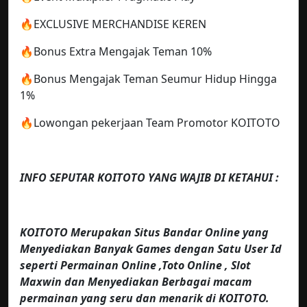
🔥EXCLUSIVE MERCHANDISE KEREN
🔥Bonus Extra Mengajak Teman 10%
🔥Bonus Mengajak Teman Seumur Hidup Hingga
1%
🔥Lowongan pekerjaan Team Promotor KOITOTO
INFO SEPUTAR KOITOTO YANG WAJIB DI KETAHUI :
KOITOTO Merupakan Situs Bandar Online yang
Menyediakan Banyak Games dengan Satu User Id
seperti Permainan Online ,Toto Online , Slot
Maxwin dan Menyediakan Berbagai macam
permainan yang seru dan menarik di KOITOTO.