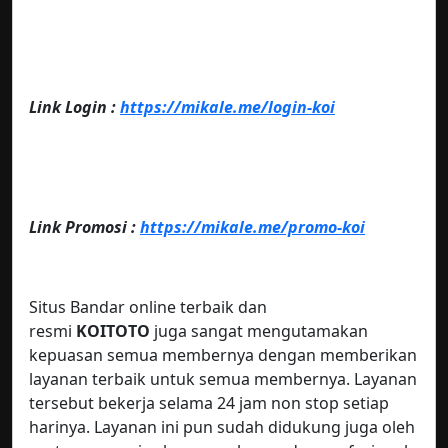
Link Login :
https://mikale.me/login-koi
Link Promosi :
https://mikale.me/promo-koi
Situs Bandar online terbaik dan
resmi
KOITOTO
juga sangat mengutamakan
kepuasan semua membernya dengan memberikan
layanan terbaik untuk semua membernya. Layanan
tersebut bekerja selama 24 jam non stop setiap
harinya. Layanan ini pun sudah didukung juga oleh