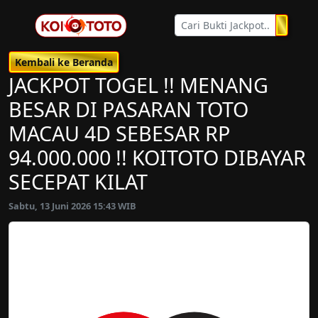
Kembali ke Beranda
JACKPOT TOGEL !! MENANG
BESAR DI PASARAN TOTO
MACAU 4D SEBESAR RP
94.000.000 !! KOITOTO DIBAYAR
SECEPAT KILAT
Sabtu, 13 Juni 2026 15:43 WIB