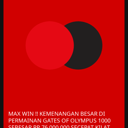
MAX WIN !! KEMENANGAN BESAR DI
PERMAINAN GATES OF OLYMPUS 1000
SEBESAR RP 76.000.000 SECEPAT KILAT