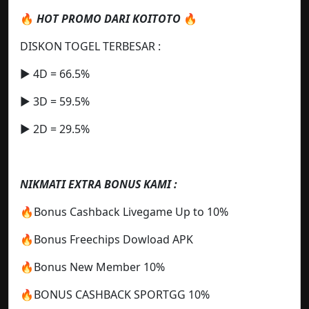
🔥
HOT PROMO DARI KOITOTO
🔥
DISKON TOGEL TERBESAR :
▶️ 4D = 66.5%
▶️ 3D = 59.5%
▶️ 2D = 29.5%
NIKMATI EXTRA BONUS KAMI :
🔥Bonus Cashback Livegame Up to 10%
🔥Bonus Freechips Dowload APK
🔥Bonus New Member 10%
🔥BONUS CASHBACK SPORTGG 10%