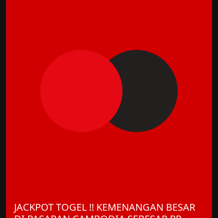
JACKPOT TOGEL !! KEMENANGAN BESAR