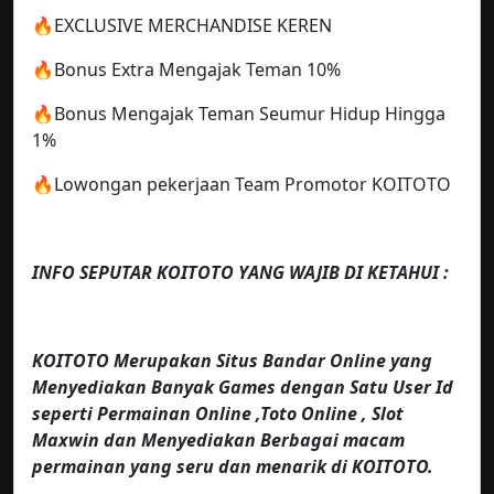
🔥EXCLUSIVE MERCHANDISE KEREN
🔥Bonus Extra Mengajak Teman 10%
🔥Bonus Mengajak Teman Seumur Hidup Hingga
1%
🔥Lowongan pekerjaan Team Promotor KOITOTO
INFO SEPUTAR KOITOTO YANG WAJIB DI KETAHUI :
KOITOTO Merupakan Situs Bandar Online yang
Menyediakan Banyak Games dengan Satu User Id
seperti Permainan Online ,Toto Online , Slot
Maxwin dan Menyediakan Berbagai macam
permainan yang seru dan menarik di KOITOTO.