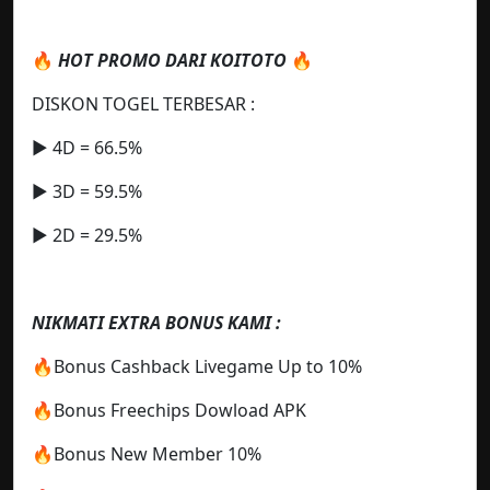
🔥
HOT PROMO DARI KOITOTO
🔥
DISKON TOGEL TERBESAR :
▶️ 4D = 66.5%
▶️ 3D = 59.5%
▶️ 2D = 29.5%
NIKMATI EXTRA BONUS KAMI :
🔥Bonus Cashback Livegame Up to 10%
🔥Bonus Freechips Dowload APK
🔥Bonus New Member 10%