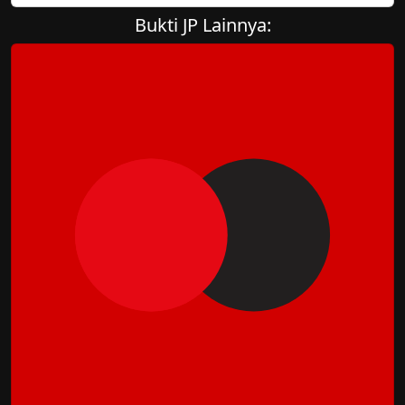
Bukti JP Lainnya: