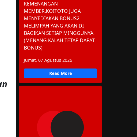
KEMENANGAN
MEMBER.KOITOTO JUGA
MENYEDIAKAN BONUS2
MELIMPAH YANG AKAN DI
BAGIKAN SETIAP MINGGUNYA.
(MENANG KALAH TETAP DAPAT
BONUS)
Jumat, 07 Agustus 2026
Read More
an