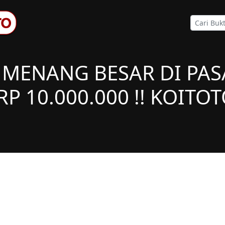
! MENANG BESAR DI PA
P 10.000.000 !! KOITO