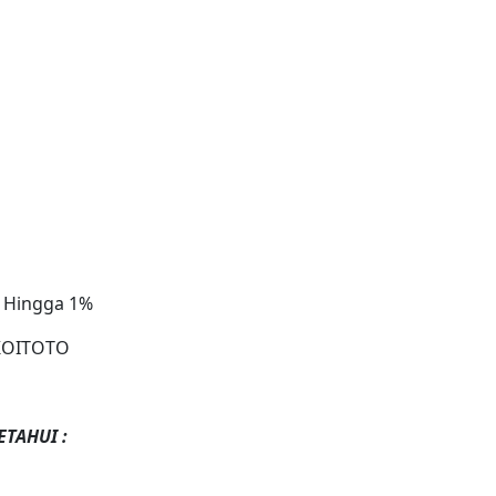
 Hingga 1%
KOITOTO
ETAHUI :