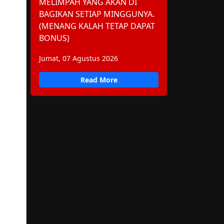
MELIMPAH YANG AKAN DI
BAGIKAN SETIAP MINGGUNYA.
(MENANG KALAH TETAP DAPAT
BONUS)
Jumat, 07 Agustus 2026
Read More