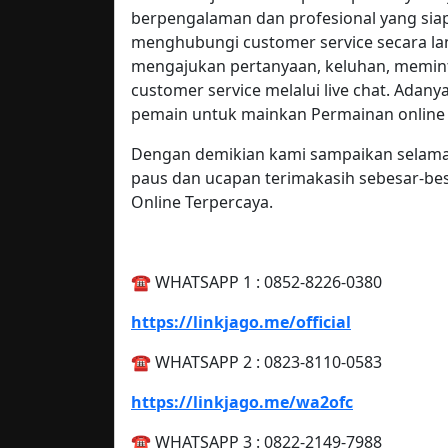
berpengalaman dan profesional yang sia
menghubungi customer service secara lang
mengajukan pertanyaan, keluhan, meminta
customer service melalui live chat. Ada
pemain untuk mainkan Permainan online 
Dengan demikian kami sampaikan selama
paus dan ucapan terimakasih sebesar-be
Online Terpercaya.
☎️ WHATSAPP 1 : 0852-8226-0380
https://linkjago.me/official
☎️ WHATSAPP 2 : 0823-8110-0583
https://linkjago.me/wa2ofc
☎️ WHATSAPP 3 : 0822-2149-7988