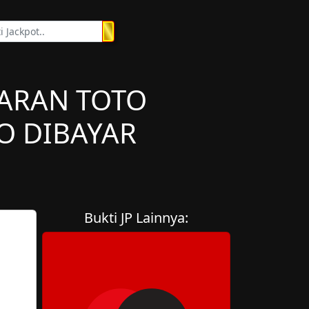
SARAN TOTO
TO DIBAYAR
Bukti JP Lainnya: