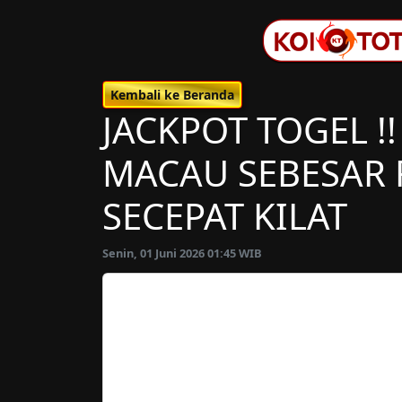
Kembali ke Beranda
JACKPOT TOGEL !
MACAU SEBESAR R
SECEPAT KILAT
Senin, 01 Juni 2026 01:45 WIB