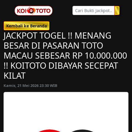
Kembali ke Beranda
JACKPOT TOGEL !! MENANG
BESAR DI PASARAN TOTO
MACAU SEBESAR RP 10.000.000
!! KOITOTO DIBAYAR SECEPAT
KILAT
Kamis, 21 Mei 2026 23:30 WIB