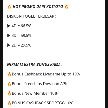
🔥
HOT PROMO DARI KOITOTO
🔥
DISKON TOGEL TERBESAR :
▶️ 4D = 66.5%
▶️ 3D = 59.5%
▶️ 2D = 29.5%
NIKMATI EXTRA BONUS KAMI :
🔥Bonus Cashback Livegame Up to 10%
🔥Bonus Freechips Dowload APK
🔥Bonus New Member 10%
🔥BONUS CASHBACK SPORTGG 10%