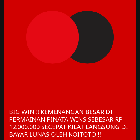
BIG WIN !! KEMENANGAN BESAR DI
PERMAINAN PINATA WINS SEBESAR RP
12.000.000 SECEPAT KILAT LANGSUNG DI
BAYAR LUNAS OLEH KOITOTO !!