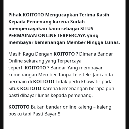
Pihak KOITOTO Mengucapkan Terima Kasih
Kepada Pemenang karena Sudah
mempercayakan kami sebagai SITUS
PERMAINAN ONLINE TERPERCAYA yang
membayar kemenangan Member Hingga Lunas.
Masih Ragu Dengan
KOITOTO
? Dimana Bandar
Online sekarang yang Terpercaya
seperti
KOITOTO
? Bandar Yang membayar
kemenangan Member Tanpa Tele-tele. Jadi anda
bermain di
KOITOTO
Tidak perlu khawatir pada
Situs
KOITOTO
karena kemenangan berapa pun
pasti dibayar lunas kepada pemenang.
KOITOTO
Bukan bandar online kaleng – kaleng
bosku tapi Pasti Bayar !!