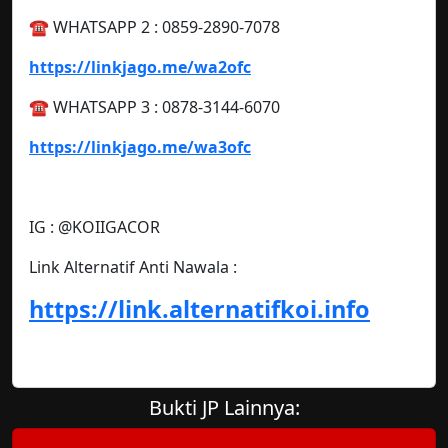
☎️ WHATSAPP 2 : 0859-2890-7078
https://linkjago.me/wa2ofc
☎️ WHATSAPP 3 : 0878-3144-6070
https://linkjago.me/wa3ofc
IG : @KOIIGACOR
Link Alternatif Anti Nawala :
https://link.alternatifkoi.info
Bukti JP Lainnya: