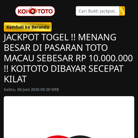
Kembali ke Beranda
JACKPOT TOGEL !! MENANG
BESAR DI PASARAN TOTO
MACAU SEBESAR RP 10.000.000
!! KOITOTO DIBAYAR SECEPAT
KILAT
Sabtu, 06 Juni 2026 00:20 WIB