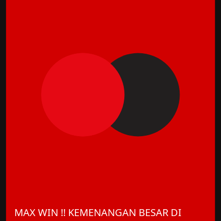
MAX WIN !! KEMENANGAN BESAR DI