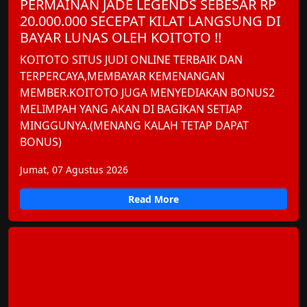
PERMAINAN JADE LEGENDS SEBESAR RP
20.000.000 SECEPAT KILAT LANGSUNG DI
BAYAR LUNAS OLEH KOITOTO !!
KOITOTO SITUS JUDI ONLINE TERBAIK DAN
TERPERCAYA,MEMBAYAR KEMENANGAN
MEMBER.KOITOTO JUGA MENYEDIAKAN BONUS2
MELIMPAH YANG AKAN DI BAGIKAN SETIAP
MINGGUNYA.(MENANG KALAH TETAP DAPAT
BONUS)
Jumat, 07 Agustus 2026
Read More