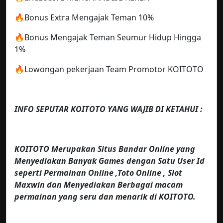
🔥Bonus Extra Mengajak Teman 10%
🔥Bonus Mengajak Teman Seumur Hidup Hingga
1%
🔥Lowongan pekerjaan Team Promotor KOITOTO
INFO SEPUTAR KOITOTO YANG WAJIB DI KETAHUI :
KOITOTO Merupakan Situs Bandar Online yang
Menyediakan Banyak Games dengan Satu User Id
seperti Permainan Online ,Toto Online , Slot
Maxwin dan Menyediakan Berbagai macam
permainan yang seru dan menarik di KOITOTO.