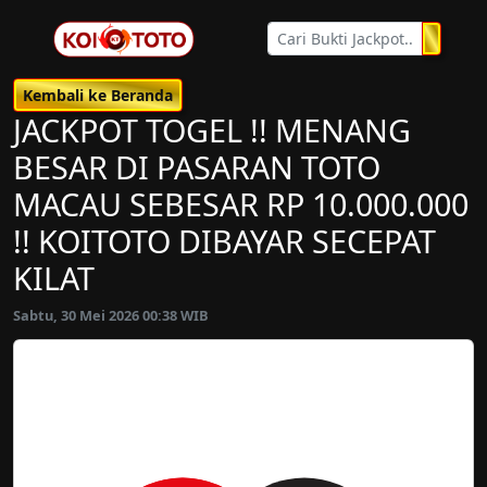
Kembali ke Beranda
JACKPOT TOGEL !! MENANG
BESAR DI PASARAN TOTO
MACAU SEBESAR RP 10.000.000
!! KOITOTO DIBAYAR SECEPAT
KILAT
Sabtu, 30 Mei 2026 00:38 WIB