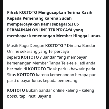
Pihak KOITOTO Mengucapkan Terima Kasih
Kepada Pemenang karena Sudah
mempercayakan kami sebagai SITUS
PERMAINAN ONLINE TERPERCAYA yang
membayar kemenangan Member Hingga Lunas.
Masih Ragu Dengan
KOITOTO
? Dimana Bandar
Online sekarang yang Terpercaya
seperti
KOITOTO
? Bandar Yang membayar
kemenangan Member Tanpa Tele-tele. Jadi anda
bermain di
KOITOTO
Tidak perlu khawatir pada
Situs
KOITOTO
karena kemenangan berapa pun
pasti dibayar lunas kepada pemenang.
KOITOTO
Bukan bandar online kaleng – kaleng
bosku tapi Pasti Bayar !!