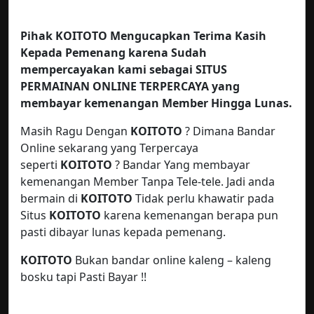
Pihak KOITOTO Mengucapkan Terima Kasih
Kepada Pemenang karena Sudah
mempercayakan kami sebagai SITUS
PERMAINAN ONLINE TERPERCAYA yang
membayar kemenangan Member Hingga Lunas.
Masih Ragu Dengan
KOITOTO
? Dimana Bandar
Online sekarang yang Terpercaya
seperti
KOITOTO
? Bandar Yang membayar
kemenangan Member Tanpa Tele-tele. Jadi anda
bermain di
KOITOTO
Tidak perlu khawatir pada
Situs
KOITOTO
karena kemenangan berapa pun
pasti dibayar lunas kepada pemenang.
KOITOTO
Bukan bandar online kaleng – kaleng
bosku tapi Pasti Bayar !!