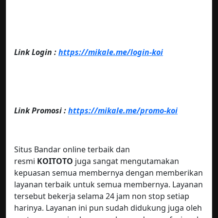
Link Login :
https://mikale.me/login-koi
Link Promosi :
https://mikale.me/promo-koi
Situs Bandar online terbaik dan
resmi
KOITOTO
juga sangat mengutamakan
kepuasan semua membernya dengan memberikan
layanan terbaik untuk semua membernya. Layanan
tersebut bekerja selama 24 jam non stop setiap
harinya. Layanan ini pun sudah didukung juga oleh