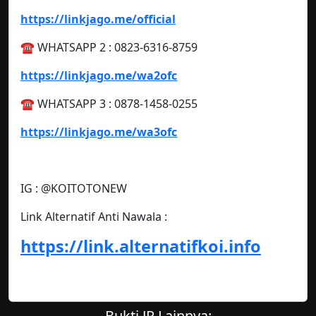
https://linkjago.me/official
☎️ WHATSAPP 2 : 0823-6316-8759
https://linkjago.me/wa2ofc
☎️ WHATSAPP 3 : 0878-1458-0255
https://linkjago.me/wa3ofc
IG : @KOITOTONEW
Link Alternatif Anti Nawala :
https://link.alternatifkoi.info
Bukti JP Lainnya: