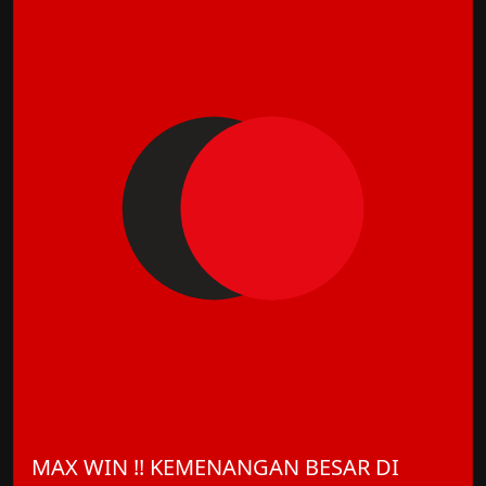
MAX WIN !! KEMENANGAN BESAR DI