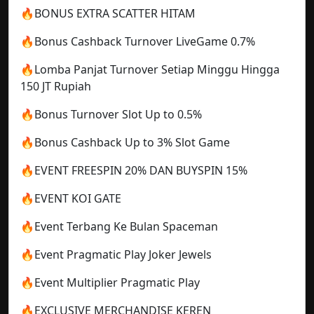
🔥BONUS EXTRA SCATTER HITAM
🔥Bonus Cashback Turnover LiveGame 0.7%
🔥Lomba Panjat Turnover Setiap Minggu Hingga
150 JT Rupiah
🔥Bonus Turnover Slot Up to 0.5%
🔥Bonus Cashback Up to 3% Slot Game
🔥EVENT FREESPIN 20% DAN BUYSPIN 15%
🔥EVENT KOI GATE
🔥Event Terbang Ke Bulan Spaceman
🔥Event Pragmatic Play Joker Jewels
🔥Event Multiplier Pragmatic Play
🔥EXCLUSIVE MERCHANDISE KEREN