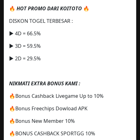
🔥
HOT PROMO DARI KOITOTO
🔥
DISKON TOGEL TERBESAR :
▶️ 4D = 66.5%
▶️ 3D = 59.5%
▶️ 2D = 29.5%
NIKMATI EXTRA BONUS KAMI :
🔥Bonus Cashback Livegame Up to 10%
🔥Bonus Freechips Dowload APK
🔥Bonus New Member 10%
🔥BONUS CASHBACK SPORTGG 10%