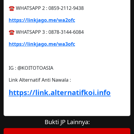
☎️ WHATSAPP 2 : 0859-2112-9438
https://linkjago.me/wa2ofc
☎️ WHATSAPP 3 : 0878-3144-6084
https://linkjago.me/wa3ofc
IG : @KOITOTOASIA
Link Alternatif Anti Nawala :
https://link.alternatifkoi.info
Bukti JP Lainnya: