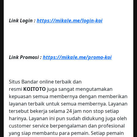
Link Login :
https://mikale.me/login-koi
Link Promosi :
https://mikale.me/promo-koi
Situs Bandar online terbaik dan
resmi
KOITOTO
juga sangat mengutamakan
kepuasan semua membernya dengan memberikan
layanan terbaik untuk semua membernya. Layanan
tersebut bekerja selama 24 jam non stop setiap
harinya. Layanan ini pun sudah didukung juga oleh
customer service berpengalaman dan profesional
yang siap membantu para pemain. Setiap pemain