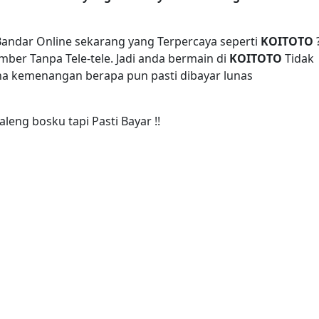
andar Online sekarang yang Terpercaya seperti
KOITOTO
r Tanpa Tele-tele. Jadi anda bermain di
KOITOTO
Tidak
a kemenangan berapa pun pasti dibayar lunas
leng bosku tapi Pasti Bayar !!