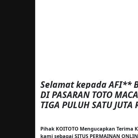
Selamat kepada AFI**
DI PASARAN TOTO MACAU
TIGA PULUH SATU JUTA 
Pihak KOITOTO Mengucapkan Terima 
kami sebagai SITUS PERMAINAN ONLI