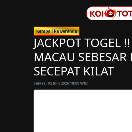
Kembali ke Beranda
JACKPOT TOGEL !
MACAU SEBESAR R
SECEPAT KILAT
Selasa, 02 Juni 2026 18:09 WIB