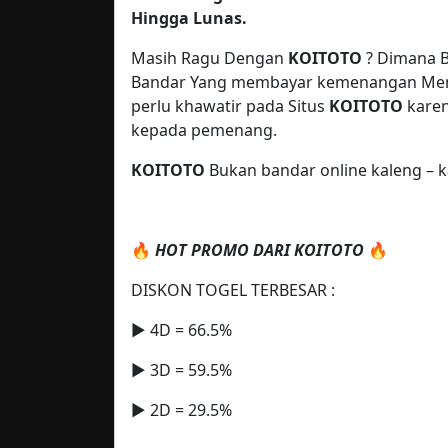
Hingga Lunas.
Masih Ragu Dengan
KOITOTO
? Dimana B
Bandar Yang membayar kemenangan Membe
perlu khawatir pada Situs
KOITOTO
karen
kepada pemenang.
KOITOTO
Bukan bandar online kaleng – ka
🔥
HOT PROMO DARI KOITOTO
🔥
DISKON TOGEL TERBESAR :
▶️ 4D = 66.5%
▶️ 3D = 59.5%
▶️ 2D = 29.5%