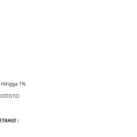
 Hingga 1%
KOITOTO
ETAHUI :