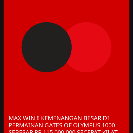
MAX WIN !! KEMENANGAN BESAR DI
PERMAINAN GATES OF OLYMPUS 1000
SEBESAR RP 115.000.000 SECEPAT KILAT