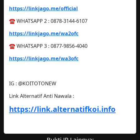
https://linkjago.me/official
☎️ WHATSAPP 2 : 0878-3144-6107
https://linkjago.me/wa2ofc
☎️ WHATSAPP 3 : 0877-9856-4040
https://linkjago.me/wa3ofc
IG : @KOITOTONEW
Link Alternatif Anti Nawala :
https://link.alternatifkoi.info
Bukti JP Lainnya: