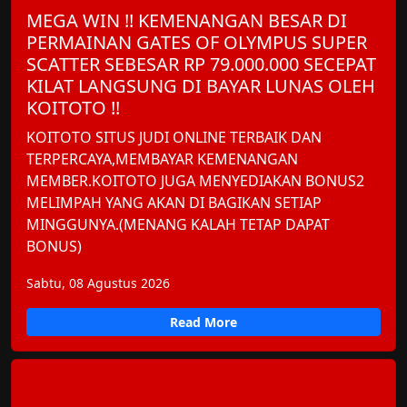
MEGA WIN !! KEMENANGAN BESAR DI
PERMAINAN GATES OF OLYMPUS SUPER
SCATTER SEBESAR RP 79.000.000 SECEPAT
KILAT LANGSUNG DI BAYAR LUNAS OLEH
KOITOTO !!
KOITOTO SITUS JUDI ONLINE TERBAIK DAN
TERPERCAYA,MEMBAYAR KEMENANGAN
MEMBER.KOITOTO JUGA MENYEDIAKAN BONUS2
MELIMPAH YANG AKAN DI BAGIKAN SETIAP
MINGGUNYA.(MENANG KALAH TETAP DAPAT
BONUS)
Sabtu, 08 Agustus 2026
Read More