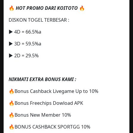
🔥
HOT PROMO DARI KOITOTO
🔥
DISKON TOGEL TERBESAR :
▶️ 4D = 66.5%a
▶️ 3D = 59.5%a
▶️ 2D = 29.5%
NIKMATI EXTRA BONUS KAMI :
🔥Bonus Cashback Livegame Up to 10%
🔥Bonus Freechips Dowload APK
🔥Bonus New Member 10%
🔥BONUS CASHBACK SPORTGG 10%