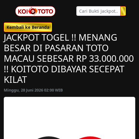
Kembali ke Beranda
JACKPOT TOGEL !! MENANG
BESAR DI PASARAN TOTO
MACAU SEBESAR RP 33.000.000
!! KOITOTO DIBAYAR SECEPAT
KILAT
Minggu, 28 Juni 2026 02:00 WIB