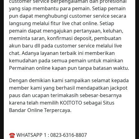
customer service berpengalaman dan profesional
yang siap membantu para pemain. Setiap pemain
pun dapat menghubungi customer service secara
langsung melalui fitur live chat online. Setiap
pemain dapat mengajukan pertanyaan, keluhan,
meminta saran, konfirmasi deposit, pembuatan
akun baru dll pada customer service melalui live
chat. Adanya layanan terbaik ini memberikan
kemudahan pada semua pemain untuk mainkan
Permainan online kapan pun tanpa batasan waktu.
Dengan demikian kami sampaikan selamat kepada
member kami yang berhasil mendapatkan jackpot
paus dan ucapan terimakasih sebesar-besarnya
karena telah memilih KOITOTO sebagai Situs
Bandar Online Terpercaya.
☎️ WHATSAPP 1 : 0823-6316-8807