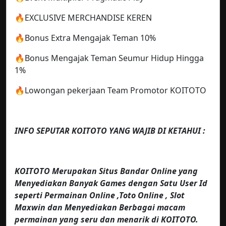
🔥EXCLUSIVE MERCHANDISE KEREN
🔥Bonus Extra Mengajak Teman 10%
🔥Bonus Mengajak Teman Seumur Hidup Hingga
1%
🔥Lowongan pekerjaan Team Promotor KOITOTO
INFO SEPUTAR KOITOTO YANG WAJIB DI KETAHUI :
KOITOTO Merupakan Situs Bandar Online yang
Menyediakan Banyak Games dengan Satu User Id
seperti Permainan Online ,Toto Online , Slot
Maxwin dan Menyediakan Berbagai macam
permainan yang seru dan menarik di KOITOTO.