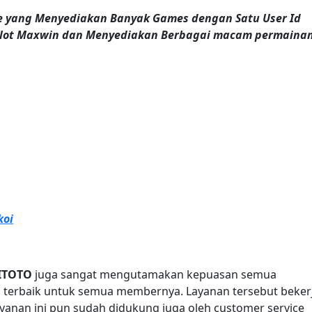
e yang Menyediakan Banyak Games dengan Satu User Id
 , Slot Maxwin dan Menyediakan Berbagai macam permaina
koi
ITOTO
juga sangat mengutamakan kepuasan semua
erbaik untuk semua membernya. Layanan tersebut beker
ayanan ini pun sudah didukung juga oleh customer service