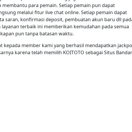
p membantu para pemain. Setiap pemain pun dapat
sung melalui fitur live chat online. Setiap pemain dapat
 saran, konfirmasi deposit, pembuatan akun baru dll pad
nya layanan terbaik ini memberikan kemudahan pada semua
kapan pun tanpa batasan waktu.
t kepada member kami yang berhasil mendapatkan jackpo
sarnya karena telah memilih KOITOTO sebagai Situs Banda