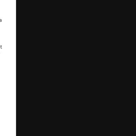
a
t
r