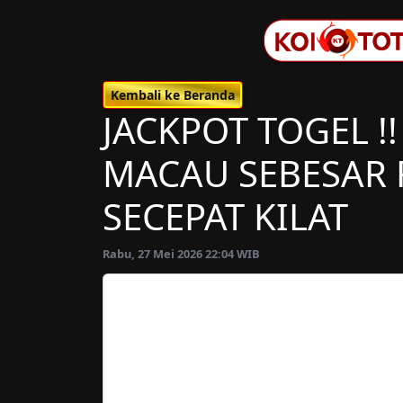
Kembali ke Beranda
JACKPOT TOGEL !
MACAU SEBESAR R
SECEPAT KILAT
Rabu, 27 Mei 2026 22:04 WIB