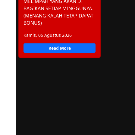
MELIMPAH YANG AKAN DI
BAGIKAN SETIAP MINGGUNYA.
(MENANG KALAH TETAP DAPAT
BONUS)
Kamis, 06 Agustus 2026
Read More