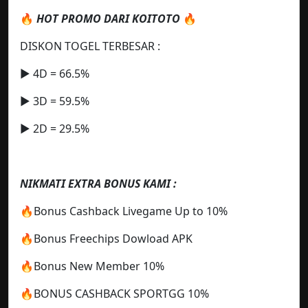
🔥
HOT PROMO DARI KOITOTO
🔥
DISKON TOGEL TERBESAR :
▶️ 4D = 66.5%
▶️ 3D = 59.5%
▶️ 2D = 29.5%
NIKMATI EXTRA BONUS KAMI :
🔥Bonus Cashback Livegame Up to 10%
🔥Bonus Freechips Dowload APK
🔥Bonus New Member 10%
🔥BONUS CASHBACK SPORTGG 10%