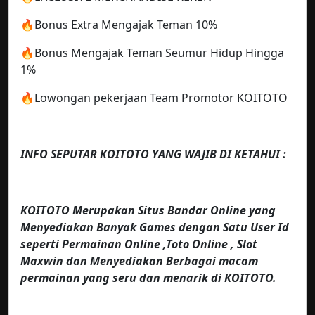
🔥Bonus Extra Mengajak Teman 10%
🔥Bonus Mengajak Teman Seumur Hidup Hingga
1%
🔥Lowongan pekerjaan Team Promotor KOITOTO
INFO SEPUTAR KOITOTO YANG WAJIB DI KETAHUI :
KOITOTO Merupakan Situs Bandar Online yang
Menyediakan Banyak Games dengan Satu User Id
seperti Permainan Online ,Toto Online , Slot
Maxwin dan Menyediakan Berbagai macam
permainan yang seru dan menarik di KOITOTO.