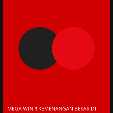
MEGA WIN !! KEMENANGAN BESAR DI