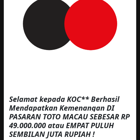
Selamat kepada KOC** Berhasil
Mendapatkan Kemenangan DI
PASARAN TOTO MACAU SEBESAR RP
49.000.000 atau EMPAT PULUH
SEMBILAN JUTA RUPIAH !