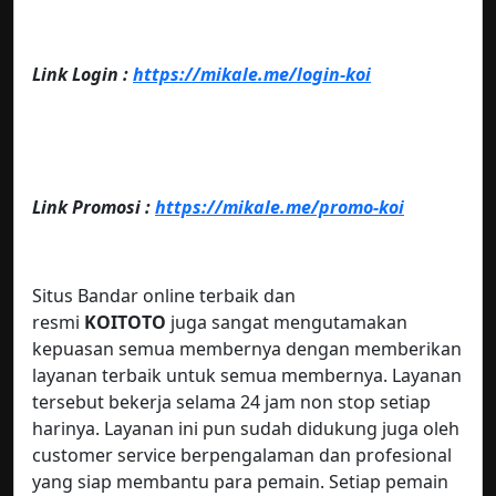
Link Login :
https://mikale.me/login-koi
Link Promosi :
https://mikale.me/promo-koi
Situs Bandar online terbaik dan
resmi
KOITOTO
juga sangat mengutamakan
kepuasan semua membernya dengan memberikan
layanan terbaik untuk semua membernya. Layanan
tersebut bekerja selama 24 jam non stop setiap
harinya. Layanan ini pun sudah didukung juga oleh
customer service berpengalaman dan profesional
yang siap membantu para pemain. Setiap pemain