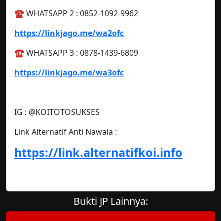
☎️ WHATSAPP 2 : 0852-1092-9962
https://linkjago.me/wa2ofc
☎️ WHATSAPP 3 : 0878-1439-6809
https://linkjago.me/wa3ofc
IG : @KOITOTOSUKSES
Link Alternatif Anti Nawala :
https://link.alternatifkoi.info
Bukti JP Lainnya: