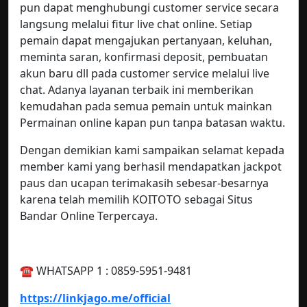
pun dapat menghubungi customer service secara
langsung melalui fitur live chat online. Setiap
pemain dapat mengajukan pertanyaan, keluhan,
meminta saran, konfirmasi deposit, pembuatan
akun baru dll pada customer service melalui live
chat. Adanya layanan terbaik ini memberikan
kemudahan pada semua pemain untuk mainkan
Permainan online kapan pun tanpa batasan waktu.
Dengan demikian kami sampaikan selamat kepada
member kami yang berhasil mendapatkan jackpot
paus dan ucapan terimakasih sebesar-besarnya
karena telah memilih KOITOTO sebagai Situs
Bandar Online Terpercaya.
☎️ WHATSAPP 1 : 0859-5951-9481
https://linkjago.me/official