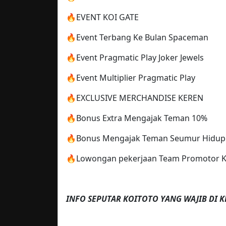
🔥EVENT KOI GATE
🔥Event Terbang Ke Bulan Spaceman
🔥Event Pragmatic Play Joker Jewels
🔥Event Multiplier Pragmatic Play
🔥EXCLUSIVE MERCHANDISE KEREN
🔥Bonus Extra Mengajak Teman 10%
🔥Bonus Mengajak Teman Seumur Hidup
🔥Lowongan pekerjaan Team Promotor 
INFO SEPUTAR KOITOTO YANG WAJIB DI K