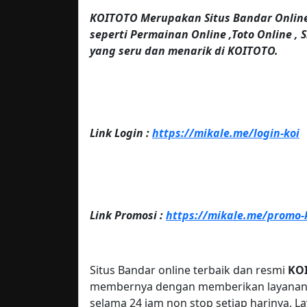
KOITOTO Merupakan Situs Bandar Onlin
seperti Permainan Online ,Toto Online
yang seru dan menarik di KOITOTO.
Link Login :
https://mikale.me/login-koi
Link Promosi :
https://mikale.me/promo-
Situs Bandar online terbaik dan resmi
KO
membernya dengan memberikan layanan t
selama 24 jam non stop setiap harinya. L