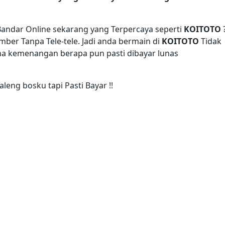
andar Online sekarang yang Terpercaya seperti
KOITOTO
r Tanpa Tele-tele. Jadi anda bermain di
KOITOTO
Tidak
a kemenangan berapa pun pasti dibayar lunas
leng bosku tapi Pasti Bayar !!