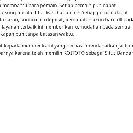
p membantu para pemain. Setiap pemain pun dapat
sung melalui fitur live chat online. Setiap pemain dapat
 saran, konfirmasi deposit, pembuatan akun baru dll pad
nya layanan terbaik ini memberikan kemudahan pada semua
kapan pun tanpa batasan waktu.
t kepada member kami yang berhasil mendapatkan jackpo
sarnya karena telah memilih KOITOTO sebagai Situs Banda