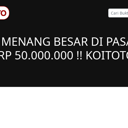
! MENANG BESAR DI PA
P 50.000.000 !! KOITO