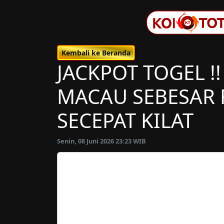
Kembali ke Beranda
JACKPOT TOGEL !
MACAU SEBESAR R
SECEPAT KILAT
Senin, 08 Juni 2026 23:23 WIB