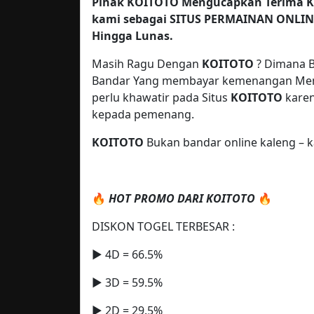
Pihak KOITOTO Mengucapkan Terima 
kami sebagai SITUS PERMAINAN ONLI
Hingga Lunas.
Masih Ragu Dengan
KOITOTO
? Dimana B
Bandar Yang membayar kemenangan Membe
perlu khawatir pada Situs
KOITOTO
karen
kepada pemenang.
KOITOTO
Bukan bandar online kaleng – ka
🔥
HOT PROMO DARI KOITOTO
🔥
DISKON TOGEL TERBESAR :
▶️ 4D = 66.5%
▶️ 3D = 59.5%
▶️ 2D = 29.5%