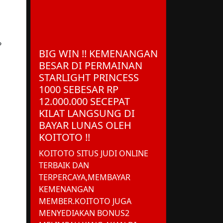
?
BIG WIN !! KEMENANGAN
BESAR DI PERMAINAN
STARLIGHT PRINCESS
1000 SEBESAR RP
12.000.000 SECEPAT
KILAT LANGSUNG DI
BAYAR LUNAS OLEH
KOITOTO !!
KOITOTO SITUS JUDI ONLINE
TERBAIK DAN
TERPERCAYA,MEMBAYAR
KEMENANGAN
MEMBER.KOITOTO JUGA
MENYEDIAKAN BONUS2