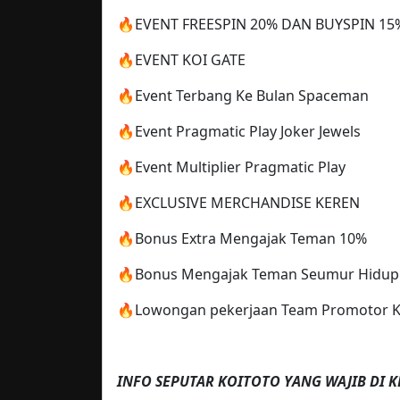
🔥EVENT FREESPIN 20% DAN BUYSPIN 15
🔥EVENT KOI GATE
🔥Event Terbang Ke Bulan Spaceman
🔥Event Pragmatic Play Joker Jewels
🔥Event Multiplier Pragmatic Play
🔥EXCLUSIVE MERCHANDISE KEREN
🔥Bonus Extra Mengajak Teman 10%
🔥Bonus Mengajak Teman Seumur Hidup
🔥Lowongan pekerjaan Team Promotor 
INFO SEPUTAR KOITOTO YANG WAJIB DI K