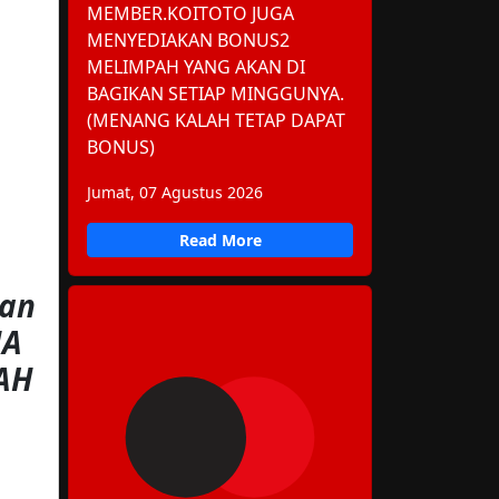
MEMBER.KOITOTO JUGA
MENYEDIAKAN BONUS2
MELIMPAH YANG AKAN DI
BAGIKAN SETIAP MINGGUNYA.
(MENANG KALAH TETAP DAPAT
BONUS)
Jumat, 07 Agustus 2026
Read More
gan
MA
AH