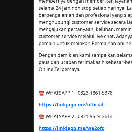
membernya dengan memberikan layanan t
selama 24 jam non stop setiap harinya. L
berpengalaman dan profesional yang sia
menghubungi customer service secara lang
mengajukan pertanyaan, keluhan, meminta
customer service melalui live chat. Ada
pemain untuk mainkan Permainan online 
Dengan demikian kami sampaikan selama
paus dan ucapan terimakasih sebesar-be
Online Terpercaya.
☎️ WHATSAPP 1 : 0823-1861-5378
https://linkjago.me/official
☎️ WHATSAPP 2 : 0821-9524-2614
https://linkjago.me/wa2ofc