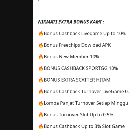
NIKMATI EXTRA BONUS KAMI :
🔥Bonus Cashback Livegame Up to 10%
🔥Bonus Freechips Dowload APK
🔥Bonus New Member 10%
🔥BONUS CASHBACK SPORTGG 10%
🔥BONUS EXTRA SCATTER HITAM
🔥Bonus Cashback Turnover LiveGame 0
🔥Lomba Panjat Turnover Setiap Minggu 
🔥Bonus Turnover Slot Up to 0.5%
🔥Bonus Cashback Up to 3% Slot Game