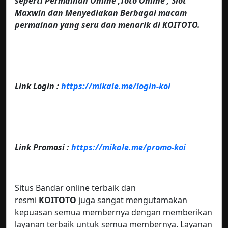
seperti Permainan Online ,Toto Online , Slot
Maxwin dan Menyediakan Berbagai macam
permainan yang seru dan menarik di KOITOTO.
Link Login :
https://mikale.me/login-koi
Link Promosi :
https://mikale.me/promo-koi
Situs Bandar online terbaik dan
resmi
KOITOTO
juga sangat mengutamakan
kepuasan semua membernya dengan memberikan
layanan terbaik untuk semua membernya. Layanan