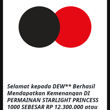
Selamat kepada DEW** Berhasil
Mendapatkan Kemenangan DI
PERMAINAN STARLIGHT PRINCESS
1000 SEBESAR RP 12.300.000 atau