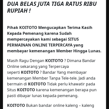
DUA BELAS JUTA TIGA RATUS RIBU
RUPIAH !
Pihak KOITOTO Mengucapkan Terima Kasih
Kepada Pemenang karena Sudah
mempercayakan kami sebagai SITUS
PERMAINAN ONLINE TERPERCAYA yang
membayar kemenangan Member Hingga Lunas.
Masih Ragu Dengan
KOITOTO
? Dimana Bandar
Online sekarang yang Terpercaya
seperti
KOITOTO
? Bandar Yang membayar
kemenangan Member Tanpa Tele-tele. Jadi anda
bermain di
KOITOTO
Tidak perlu khawatir pada
Situs
KOITOTO
karena kemenangan berapa pun
pasti dibayar lunas kepada pemenang.
KOITOTO
Bukan bandar online kaleng – kaleng