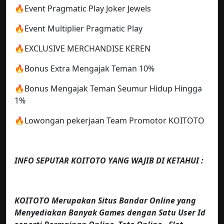
🔥Event Pragmatic Play Joker Jewels
🔥Event Multiplier Pragmatic Play
🔥EXCLUSIVE MERCHANDISE KEREN
🔥Bonus Extra Mengajak Teman 10%
🔥Bonus Mengajak Teman Seumur Hidup Hingga
1%
🔥Lowongan pekerjaan Team Promotor KOITOTO
INFO SEPUTAR KOITOTO YANG WAJIB DI KETAHUI :
KOITOTO Merupakan Situs Bandar Online yang
Menyediakan Banyak Games dengan Satu User Id