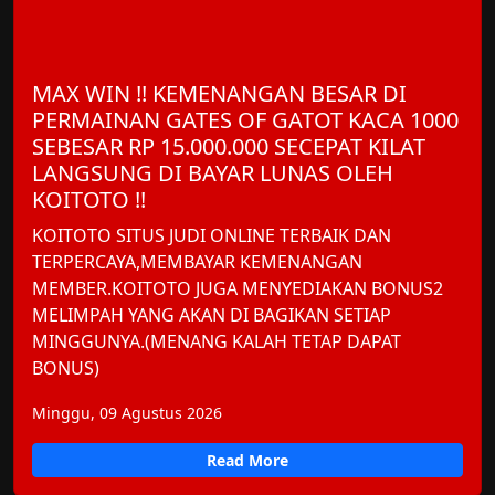
MAX WIN !! KEMENANGAN BESAR DI
PERMAINAN GATES OF GATOT KACA 1000
SEBESAR RP 15.000.000 SECEPAT KILAT
LANGSUNG DI BAYAR LUNAS OLEH
KOITOTO !!
KOITOTO SITUS JUDI ONLINE TERBAIK DAN
TERPERCAYA,MEMBAYAR KEMENANGAN
MEMBER.KOITOTO JUGA MENYEDIAKAN BONUS2
MELIMPAH YANG AKAN DI BAGIKAN SETIAP
MINGGUNYA.(MENANG KALAH TETAP DAPAT
BONUS)
Minggu, 09 Agustus 2026
Read More