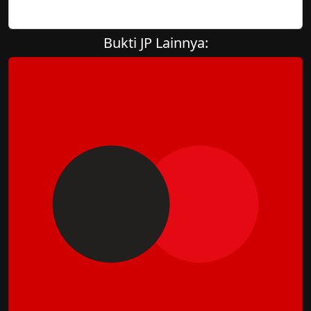
Bukti JP Lainnya: