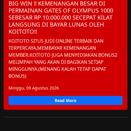
BIG WIN !! KEMENANGAN BESAR DI
PERMAINAN GATES OF OLYMPUS 1000
SEBESAR RP 10.000.000 SECEPAT KILAT
LANGSUNG DI BAYAR LUNAS OLEH
KOITOTO!!
KOITOTO SITUS JUDI ONLINE TERBAIK DAN
TERPERCAYA,MEMBAYAR KEMENANGAN
MEMBER.KOITOTO JUGA MENYEDIAKAN BONUS2
MELIMPAH YANG AKAN DI BAGIKAN SETIAP
MINGGUNYA.(MENANG KALAH TETAP DAPAT
BONUS)
Minggu, 09 Agustus 2026
Read More