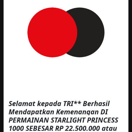
Selamat kepada TRI** Berhasil
Mendapatkan Kemenangan DI
PERMAINAN STARLIGHT PRINCESS
1000 SEBESAR RP 22.500.000 atau