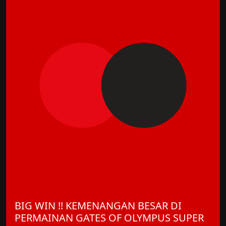
BIG WIN !! KEMENANGAN BESAR DI
PERMAINAN GATES OF OLYMPUS SUPER