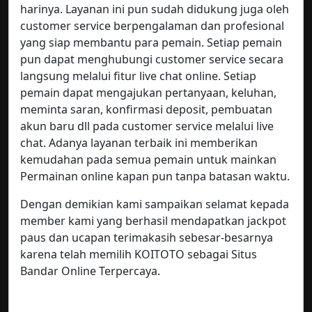
harinya. Layanan ini pun sudah didukung juga oleh
customer service berpengalaman dan profesional
yang siap membantu para pemain. Setiap pemain
pun dapat menghubungi customer service secara
langsung melalui fitur live chat online. Setiap
pemain dapat mengajukan pertanyaan, keluhan,
meminta saran, konfirmasi deposit, pembuatan
akun baru dll pada customer service melalui live
chat. Adanya layanan terbaik ini memberikan
kemudahan pada semua pemain untuk mainkan
Permainan online kapan pun tanpa batasan waktu.
Dengan demikian kami sampaikan selamat kepada
member kami yang berhasil mendapatkan jackpot
paus dan ucapan terimakasih sebesar-besarnya
karena telah memilih KOITOTO sebagai Situs
Bandar Online Terpercaya.