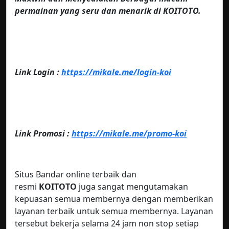
permainan yang seru dan menarik di KOITOTO.
Link Login :
https://mikale.me/login-koi
Link Promosi :
https://mikale.me/promo-koi
Situs Bandar online terbaik dan
resmi
KOITOTO
juga sangat mengutamakan
kepuasan semua membernya dengan memberikan
layanan terbaik untuk semua membernya. Layanan
tersebut bekerja selama 24 jam non stop setiap