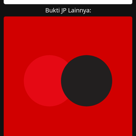
Bukti JP Lainnya: