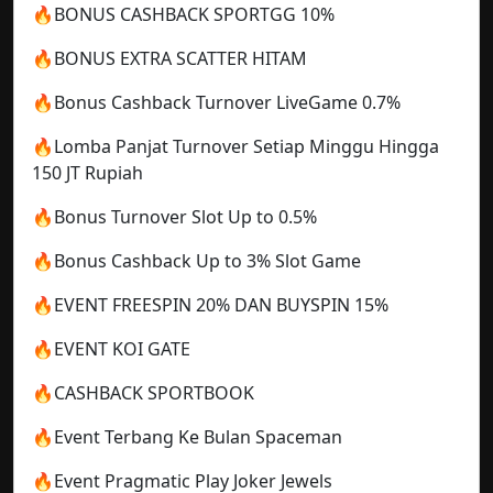
🔥BONUS CASHBACK SPORTGG 10%
🔥BONUS EXTRA SCATTER HITAM
🔥Bonus Cashback Turnover LiveGame 0.7%
🔥Lomba Panjat Turnover Setiap Minggu Hingga
150 JT Rupiah
🔥Bonus Turnover Slot Up to 0.5%
🔥Bonus Cashback Up to 3% Slot Game
🔥EVENT FREESPIN 20% DAN BUYSPIN 15%
🔥EVENT KOI GATE
🔥
CASHBACK SPORTBOOK
🔥Event Terbang Ke Bulan Spaceman
🔥Event Pragmatic Play Joker Jewels