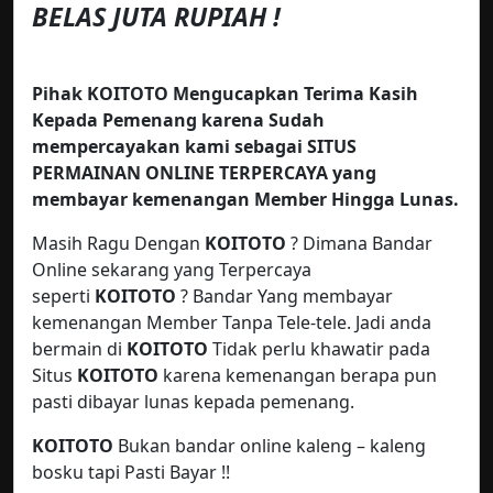
BELAS JUTA RUPIAH !
Pihak KOITOTO Mengucapkan Terima Kasih
Kepada Pemenang karena Sudah
mempercayakan kami sebagai SITUS
PERMAINAN ONLINE TERPERCAYA yang
membayar kemenangan Member Hingga Lunas.
Masih Ragu Dengan
KOITOTO
? Dimana Bandar
Online sekarang yang Terpercaya
seperti
KOITOTO
? Bandar Yang membayar
kemenangan Member Tanpa Tele-tele. Jadi anda
bermain di
KOITOTO
Tidak perlu khawatir pada
Situs
KOITOTO
karena kemenangan berapa pun
pasti dibayar lunas kepada pemenang.
KOITOTO
Bukan bandar online kaleng – kaleng
bosku tapi Pasti Bayar !!