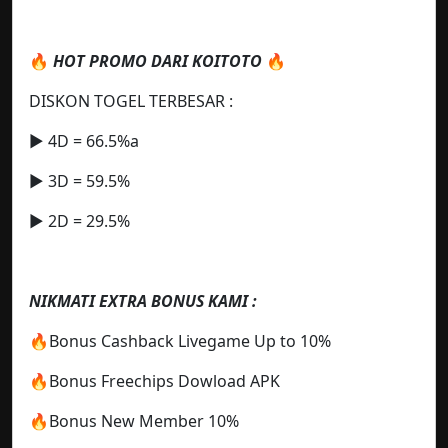
🔥
HOT PROMO DARI KOITOTO
🔥
DISKON TOGEL TERBESAR :
▶️ 4D = 66.5%a
▶️ 3D = 59.5%
▶️ 2D = 29.5%
NIKMATI EXTRA BONUS KAMI :
🔥Bonus Cashback Livegame Up to 10%
🔥Bonus Freechips Dowload APK
🔥Bonus New Member 10%