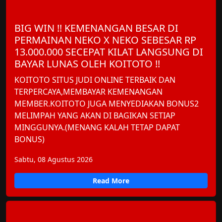
BIG WIN !! KEMENANGAN BESAR DI
PERMAINAN NEKO X NEKO SEBESAR RP
13.000.000 SECEPAT KILAT LANGSUNG DI
BAYAR LUNAS OLEH KOITOTO !!
KOITOTO SITUS JUDI ONLINE TERBAIK DAN
TERPERCAYA,MEMBAYAR KEMENANGAN
MEMBER.KOITOTO JUGA MENYEDIAKAN BONUS2
MELIMPAH YANG AKAN DI BAGIKAN SETIAP
MINGGUNYA.(MENANG KALAH TETAP DAPAT
BONUS)
Sabtu, 08 Agustus 2026
Read More