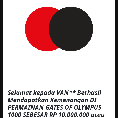
Selamat kepada VAN** Berhasil
Mendapatkan Kemenangan DI
PERMAINAN GATES OF OLYMPUS
1000 SEBESAR RP 10.000.000 atau