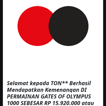
Selamat kepada TON** Berhasil
Mendapatkan Kemenangan DI
PERMAINAN GATES OF OLYMPUS
1000 SEBESAR RP 15.920.000 atau