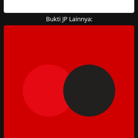
Bukti JP Lainnya: