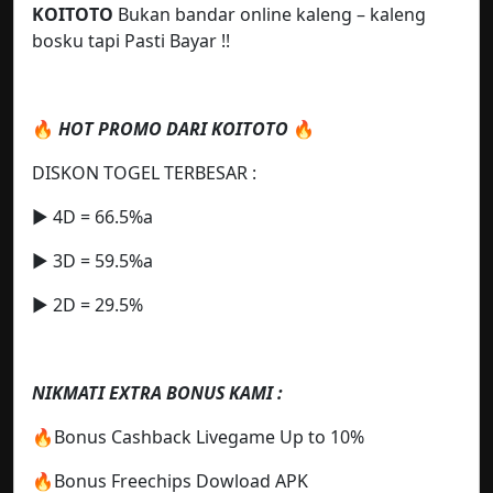
KOITOTO
Bukan bandar online kaleng – kaleng
bosku tapi Pasti Bayar !!
🔥
HOT PROMO DARI KOITOTO
🔥
DISKON TOGEL TERBESAR :
▶️ 4D = 66.5%a
▶️ 3D = 59.5%a
▶️ 2D = 29.5%
NIKMATI EXTRA BONUS KAMI :
🔥Bonus Cashback Livegame Up to 10%
🔥Bonus Freechips Dowload APK