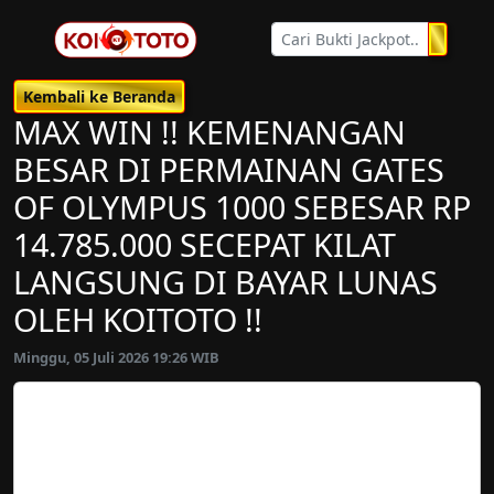
Kembali ke Beranda
MAX WIN !! KEMENANGAN
BESAR DI PERMAINAN GATES
OF OLYMPUS 1000 SEBESAR RP
14.785.000 SECEPAT KILAT
LANGSUNG DI BAYAR LUNAS
OLEH KOITOTO !!
Minggu, 05 Juli 2026 19:26 WIB