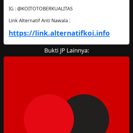
IG : @KOITOTOBERKUALITAS
Link Alternatif Anti Nawala :
https://link.alternatifkoi.info
Bukti JP Lainnya: