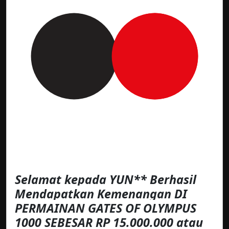
Selamat kepada YUN** Berhasil
Mendapatkan Kemenangan DI
PERMAINAN GATES OF OLYMPUS
1000 SEBESAR RP 15.000.000 atau