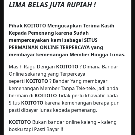
LIMA BELAS JUTA RUPIAH !
Pihak KOITOTO Mengucapkan Terima Kasih
Kepada Pemenang karena Sudah
mempercayakan kami sebagai SITUS
PERMAINAN ONLINE TERPERCAYA yang
membayar kemenangan Member Hingga Lunas.
Masih Ragu Dengan
KOITOTO
? Dimana Bandar
Online sekarang yang Terpercaya
seperti
KOITOTO
? Bandar Yang membayar
kemenangan Member Tanpa Tele-tele. Jadi anda
bermain di
KOITOTO
Tidak perlu khawatir pada
Situs
KOITOTO
karena kemenangan berapa pun
pasti dibayar lunas kepada pemenang.
KOITOTO
Bukan bandar online kaleng – kaleng
bosku tapi Pasti Bayar !!