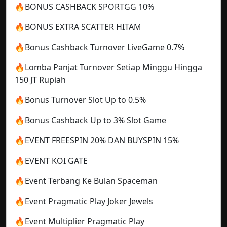
🔥BONUS CASHBACK SPORTGG 10%
🔥BONUS EXTRA SCATTER HITAM
🔥Bonus Cashback Turnover LiveGame 0.7%
🔥Lomba Panjat Turnover Setiap Minggu Hingga
150 JT Rupiah
🔥Bonus Turnover Slot Up to 0.5%
🔥Bonus Cashback Up to 3% Slot Game
🔥EVENT FREESPIN 20% DAN BUYSPIN 15%
🔥EVENT KOI GATE
🔥Event Terbang Ke Bulan Spaceman
🔥Event Pragmatic Play Joker Jewels
🔥Event Multiplier Pragmatic Play