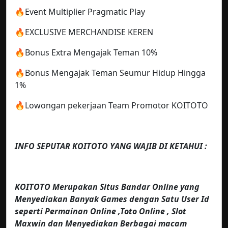
🔥Event Multiplier Pragmatic Play
🔥EXCLUSIVE MERCHANDISE KEREN
🔥Bonus Extra Mengajak Teman 10%
🔥Bonus Mengajak Teman Seumur Hidup Hingga
1%
🔥Lowongan pekerjaan Team Promotor KOITOTO
INFO SEPUTAR KOITOTO YANG WAJIB DI KETAHUI :
KOITOTO Merupakan Situs Bandar Online yang
Menyediakan Banyak Games dengan Satu User Id
seperti Permainan Online ,Toto Online , Slot
Maxwin dan Menyediakan Berbagai macam