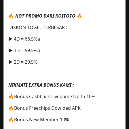
🔥
HOT PROMO DARI KOITOTO
🔥
DISKON TOGEL TERBESAR :
▶️ 4D = 66.5%a
▶️ 3D = 59.5%a
▶️ 2D = 29.5%
NIKMATI EXTRA BONUS KAMI :
🔥Bonus Cashback Livegame Up to 10%
🔥Bonus Freechips Dowload APK
🔥Bonus New Member 10%