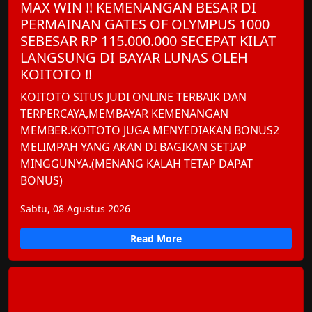
MAX WIN !! KEMENANGAN BESAR DI
PERMAINAN GATES OF OLYMPUS 1000
SEBESAR RP 115.000.000 SECEPAT KILAT
LANGSUNG DI BAYAR LUNAS OLEH
KOITOTO !!
KOITOTO SITUS JUDI ONLINE TERBAIK DAN
TERPERCAYA,MEMBAYAR KEMENANGAN
MEMBER.KOITOTO JUGA MENYEDIAKAN BONUS2
MELIMPAH YANG AKAN DI BAGIKAN SETIAP
MINGGUNYA.(MENANG KALAH TETAP DAPAT
BONUS)
Sabtu, 08 Agustus 2026
Read More