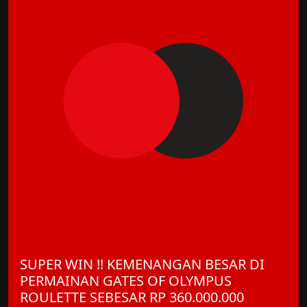
SUPER WIN !! KEMENANGAN BESAR DI
PERMAINAN GATES OF OLYMPUS
ROULETTE SEBESAR RP 360.000.000