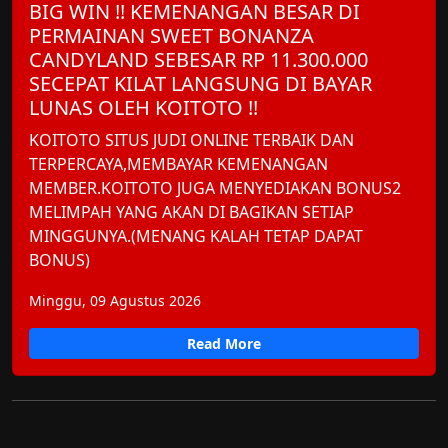
BIG WIN !! KEMENANGAN BESAR DI
PERMAINAN SWEET BONANZA
CANDYLAND SEBESAR RP 11.300.000
SECEPAT KILAT LANGSUNG DI BAYAR
LUNAS OLEH KOITOTO !!
KOITOTO SITUS JUDI ONLINE TERBAIK DAN
TERPERCAYA,MEMBAYAR KEMENANGAN
MEMBER.KOITOTO JUGA MENYEDIAKAN BONUS2
MELIMPAH YANG AKAN DI BAGIKAN SETIAP
MINGGUNYA.(MENANG KALAH TETAP DAPAT
BONUS)
Minggu, 09 Agustus 2026
Read More