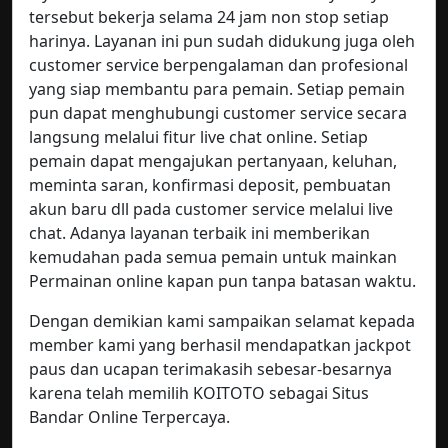
tersebut bekerja selama 24 jam non stop setiap
harinya. Layanan ini pun sudah didukung juga oleh
customer service berpengalaman dan profesional
yang siap membantu para pemain. Setiap pemain
pun dapat menghubungi customer service secara
langsung melalui fitur live chat online. Setiap
pemain dapat mengajukan pertanyaan, keluhan,
meminta saran, konfirmasi deposit, pembuatan
akun baru dll pada customer service melalui live
chat. Adanya layanan terbaik ini memberikan
kemudahan pada semua pemain untuk mainkan
Permainan online kapan pun tanpa batasan waktu.
Dengan demikian kami sampaikan selamat kepada
member kami yang berhasil mendapatkan jackpot
paus dan ucapan terimakasih sebesar-besarnya
karena telah memilih KOITOTO sebagai Situs
Bandar Online Terpercaya.