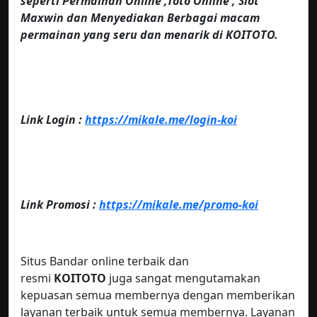
seperti Permainan Online ,Toto Online , Slot
Maxwin dan Menyediakan Berbagai macam
permainan yang seru dan menarik di KOITOTO.
Link Login :
https://mikale.me/login-koi
Link Promosi :
https://mikale.me/promo-koi
Situs Bandar online terbaik dan
resmi
KOITOTO
juga sangat mengutamakan
kepuasan semua membernya dengan memberikan
layanan terbaik untuk semua membernya. Layanan