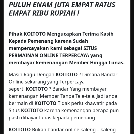
PULUH ENAM JUTA EMPAT RATUS
EMPAT RIBU RUPIAH !
Pihak KOITOTO Mengucapkan Terima Kasih
Kepada Pemenang karena Sudah
mempercayakan kami sebagai SITUS
PERMAINAN ONLINE TERPERCAYA yang
membayar kemenangan Member Hingga Lunas.
Masih Ragu Dengan
KOITOTO
? Dimana Bandar
Online sekarang yang Terpercaya
seperti
KOITOTO
? Bandar Yang membayar
kemenangan Member Tanpa Tele-tele. Jadi anda
bermain di
KOITOTO
Tidak perlu khawatir pada
Situs
KOITOTO
karena kemenangan berapa pun
pasti dibayar lunas kepada pemenang.
KOITOTO
Bukan bandar online kaleng – kaleng