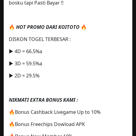
bosku tapi Pasti Bayar !!
🔥
HOT PROMO DARI KOITOTO
🔥
DISKON TOGEL TERBESAR :
▶️ 4D = 66.5%a
▶️ 3D = 59.5%a
▶️ 2D = 29.5%
NIKMATI EXTRA BONUS KAMI :
🔥Bonus Cashback Livegame Up to 10%
🔥Bonus Freechips Dowload APK