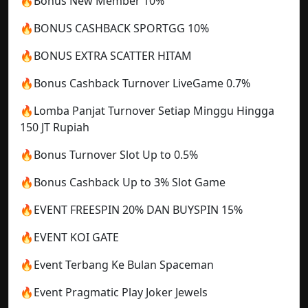
🔥Bonus New Member 10%
🔥BONUS CASHBACK SPORTGG 10%
🔥BONUS EXTRA SCATTER HITAM
🔥Bonus Cashback Turnover LiveGame 0.7%
🔥Lomba Panjat Turnover Setiap Minggu Hingga
150 JT Rupiah
🔥Bonus Turnover Slot Up to 0.5%
🔥Bonus Cashback Up to 3% Slot Game
🔥EVENT FREESPIN 20% DAN BUYSPIN 15%
🔥EVENT KOI GATE
🔥Event Terbang Ke Bulan Spaceman
🔥Event Pragmatic Play Joker Jewels