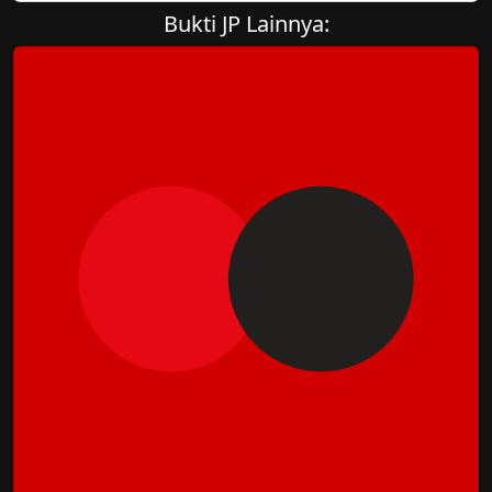
Bukti JP Lainnya: