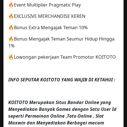
🔥Event Multiplier Pragmatic Play
🔥EXCLUSIVE MERCHANDISE KEREN
🔥Bonus Extra Mengajak Teman 10%
🔥Bonus Mengajak Teman Seumur Hidup Hingga
1%
🔥Lowongan pekerjaan Team Promotor KOITOTO
INFO SEPUTAR KOITOTO YANG WAJIB DI KETAHUI :
KOITOTO Merupakan Situs Bandar Online yang
Menyediakan Banyak Games dengan Satu User Id
seperti Permainan Online ,Toto Online , Slot
Maxwin dan Menyediakan Berbagai macam