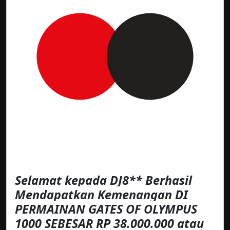
Selamat kepada DJ8** Berhasil
Mendapatkan Kemenangan DI
PERMAINAN GATES OF OLYMPUS
1000 SEBESAR RP 38.000.000 atau