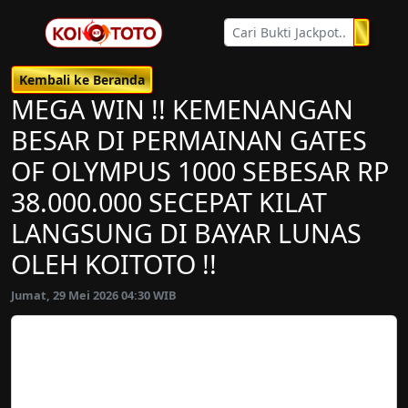
Kembali ke Beranda
MEGA WIN !! KEMENANGAN
BESAR DI PERMAINAN GATES
OF OLYMPUS 1000 SEBESAR RP
38.000.000 SECEPAT KILAT
LANGSUNG DI BAYAR LUNAS
OLEH KOITOTO !!
Jumat, 29 Mei 2026 04:30 WIB