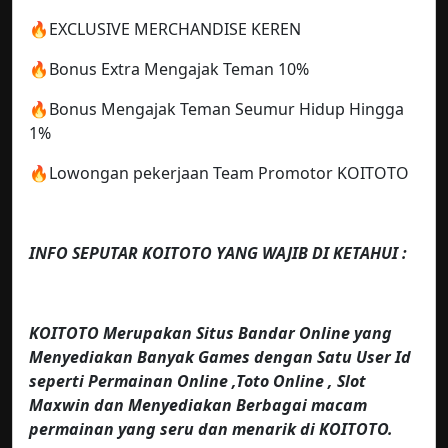
🔥EXCLUSIVE MERCHANDISE KEREN
🔥Bonus Extra Mengajak Teman 10%
🔥Bonus Mengajak Teman Seumur Hidup Hingga
1%
🔥Lowongan pekerjaan Team Promotor KOITOTO
INFO SEPUTAR KOITOTO YANG WAJIB DI KETAHUI :
KOITOTO Merupakan Situs Bandar Online yang
Menyediakan Banyak Games dengan Satu User Id
seperti Permainan Online ,Toto Online , Slot
Maxwin dan Menyediakan Berbagai macam
permainan yang seru dan menarik di KOITOTO.