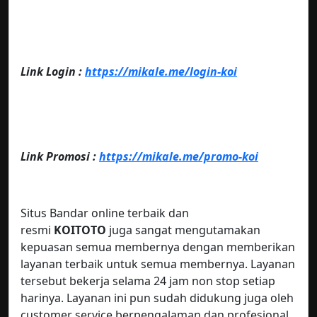
Link Login :
https://mikale.me/login-koi
Link Promosi :
https://mikale.me/promo-koi
Situs Bandar online terbaik dan
resmi
KOITOTO
juga sangat mengutamakan
kepuasan semua membernya dengan memberikan
layanan terbaik untuk semua membernya. Layanan
tersebut bekerja selama 24 jam non stop setiap
harinya. Layanan ini pun sudah didukung juga oleh
customer service berpengalaman dan profesional