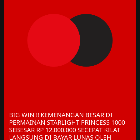
BIG WIN !! KEMENANGAN BESAR DI
PERMAINAN STARLIGHT PRINCESS 1000
SEBESAR RP 12.000.000 SECEPAT KILAT
LANGSUNG DI BAYAR LUNAS OLEH