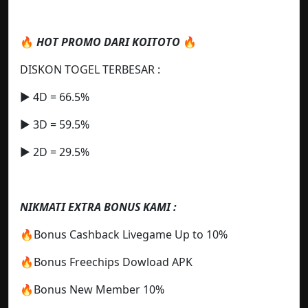
🔥
HOT PROMO DARI KOITOTO
🔥
DISKON TOGEL TERBESAR :
▶️ 4D = 66.5%
▶️ 3D = 59.5%
▶️ 2D = 29.5%
NIKMATI EXTRA BONUS KAMI :
🔥Bonus Cashback Livegame Up to 10%
🔥Bonus Freechips Dowload APK
🔥Bonus New Member 10%