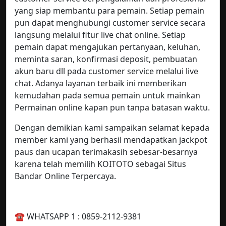
yang siap membantu para pemain. Setiap pemain
pun dapat menghubungi customer service secara
langsung melalui fitur live chat online. Setiap
pemain dapat mengajukan pertanyaan, keluhan,
meminta saran, konfirmasi deposit, pembuatan
akun baru dll pada customer service melalui live
chat. Adanya layanan terbaik ini memberikan
kemudahan pada semua pemain untuk mainkan
Permainan online kapan pun tanpa batasan waktu.
Dengan demikian kami sampaikan selamat kepada
member kami yang berhasil mendapatkan jackpot
paus dan ucapan terimakasih sebesar-besarnya
karena telah memilih KOITOTO sebagai Situs
Bandar Online Terpercaya.
☎️ WHATSAPP 1 : 0859-2112-9381