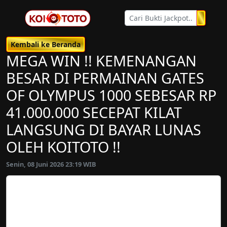
Kembali ke Beranda
MEGA WIN !! KEMENANGAN
BESAR DI PERMAINAN GATES
OF OLYMPUS 1000 SEBESAR RP
41.000.000 SECEPAT KILAT
LANGSUNG DI BAYAR LUNAS
OLEH KOITOTO !!
Senin, 08 Juni 2026 23:19 WIB