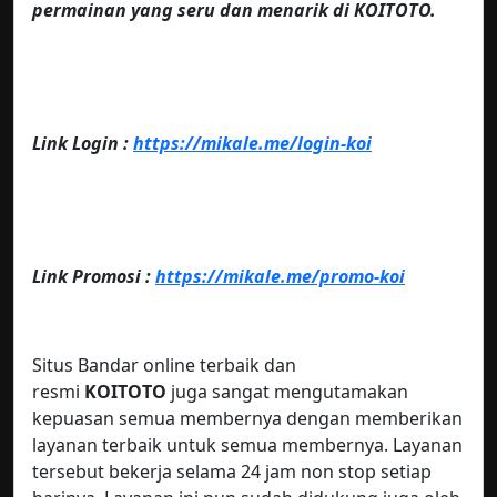
permainan yang seru dan menarik di KOITOTO.
Link Login :
https://mikale.me/login-koi
Link Promosi :
https://mikale.me/promo-koi
Situs Bandar online terbaik dan
resmi
KOITOTO
juga sangat mengutamakan
kepuasan semua membernya dengan memberikan
layanan terbaik untuk semua membernya. Layanan
tersebut bekerja selama 24 jam non stop setiap