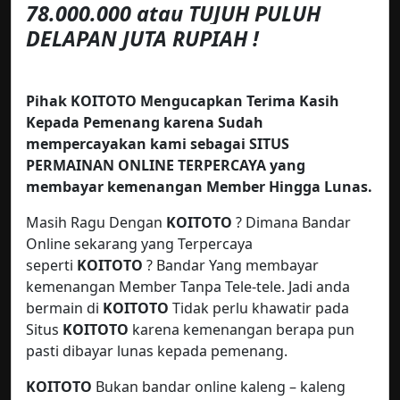
78.000.000 atau TUJUH PULUH
DELAPAN JUTA RUPIAH !
Pihak KOITOTO Mengucapkan Terima Kasih
Kepada Pemenang karena Sudah
mempercayakan kami sebagai SITUS
PERMAINAN ONLINE TERPERCAYA yang
membayar kemenangan Member Hingga Lunas.
Masih Ragu Dengan
KOITOTO
? Dimana Bandar
Online sekarang yang Terpercaya
seperti
KOITOTO
? Bandar Yang membayar
kemenangan Member Tanpa Tele-tele. Jadi anda
bermain di
KOITOTO
Tidak perlu khawatir pada
Situs
KOITOTO
karena kemenangan berapa pun
pasti dibayar lunas kepada pemenang.
KOITOTO
Bukan bandar online kaleng – kaleng