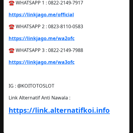
☎️ WHATSAPP 1 : 0822-2149-7917
https://linkjago.me/official
☎️ WHATSAPP 2 : 0823-8110-0583
https://linkjago.me/wa2ofc
☎️ WHATSAPP 3 : 0822-2149-7988
https://linkjago.me/wa3ofc
IG : @KOITOTOSLOT
Link Alternatif Anti Nawala :
https://link.alternatifkoi.info