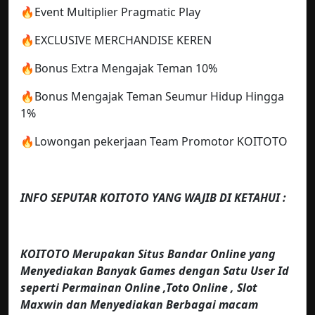
🔥Event Multiplier Pragmatic Play
🔥EXCLUSIVE MERCHANDISE KEREN
🔥Bonus Extra Mengajak Teman 10%
🔥Bonus Mengajak Teman Seumur Hidup Hingga
1%
🔥Lowongan pekerjaan Team Promotor KOITOTO
INFO SEPUTAR KOITOTO YANG WAJIB DI KETAHUI :
KOITOTO Merupakan Situs Bandar Online yang
Menyediakan Banyak Games dengan Satu User Id
seperti Permainan Online ,Toto Online , Slot
Maxwin dan Menyediakan Berbagai macam