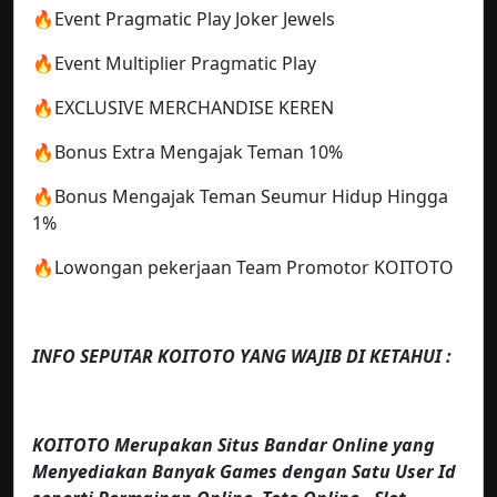
🔥Event Pragmatic Play Joker Jewels
🔥Event Multiplier Pragmatic Play
🔥EXCLUSIVE MERCHANDISE KEREN
🔥Bonus Extra Mengajak Teman 10%
🔥Bonus Mengajak Teman Seumur Hidup Hingga
1%
🔥Lowongan pekerjaan Team Promotor KOITOTO
INFO SEPUTAR KOITOTO YANG WAJIB DI KETAHUI :
KOITOTO Merupakan Situs Bandar Online yang
Menyediakan Banyak Games dengan Satu User Id