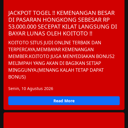
JACKPOT TOGEL !! KEMENANGAN BESAR
DI PASARAN HONGKONG SEBESAR RP
53.000.000 SECEPAT KILAT LANGSUNG DI
BAYAR LUNAS OLEH KOITOTO !!
KOITOTO SITUS JUDI ONLINE TERBAIK DAN
TERPERCAYA,MEMBAYAR KEMENANGAN
MEMBER.KOITOTO JUGA MENYEDIAKAN BONUS2
MELIMPAH YANG AKAN DI BAGIKAN SETIAP
MINGGUNYA.(MENANG KALAH TETAP DAPAT
BONUS)
Senin, 10 Agustus 2026
Read More