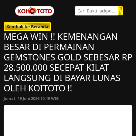
Kembali ke Beranda
MEGA WIN !! KEMENANGAN
BESAR DI PERMAINAN
GEMSTONES GOLD SEBESAR RP
28.500.000 SECEPAT KILAT
LANGSUNG DI BAYAR LUNAS
OLEH KOITOTO !!
Jumat, 19 Juni 2026 10:19 WIB