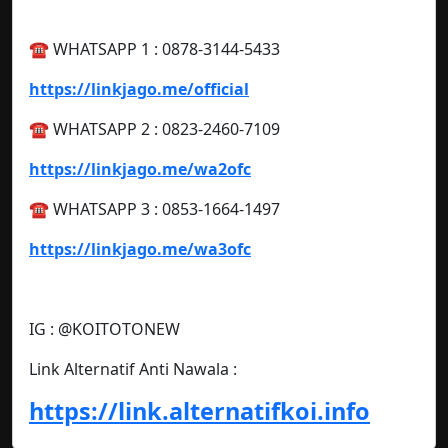
☎️ WHATSAPP 1 : 0878-3144-5433
https://linkjago.me/official
☎️ WHATSAPP 2 : 0823-2460-7109
https://linkjago.me/wa2ofc
☎️ WHATSAPP 3 : 0853-1664-1497
https://linkjago.me/wa3ofc
IG : @KOITOTONEW
Link Alternatif Anti Nawala :
https://link.alternatifkoi.info