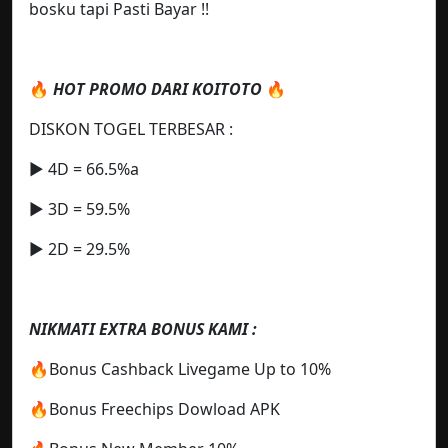
bosku tapi Pasti Bayar !!
🔥
HOT PROMO DARI KOITOTO
🔥
DISKON TOGEL TERBESAR :
▶️ 4D = 66.5%a
▶️ 3D = 59.5%
▶️ 2D = 29.5%
NIKMATI EXTRA BONUS KAMI :
🔥Bonus Cashback Livegame Up to 10%
🔥Bonus Freechips Dowload APK