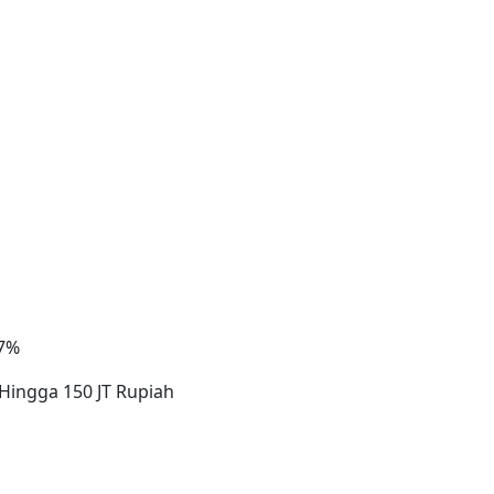
.7%
Hingga 150 JT Rupiah