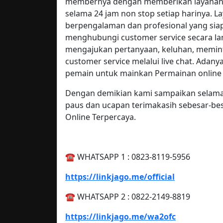
membernya dengan memberikan layanan t
selama 24 jam non stop setiap harinya. L
berpengalaman dan profesional yang sia
menghubungi customer service secara lang
mengajukan pertanyaan, keluhan, meminta
customer service melalui live chat. Ada
pemain untuk mainkan Permainan online 
Dengan demikian kami sampaikan selama
paus dan ucapan terimakasih sebesar-be
Online Terpercaya.
☎️ WHATSAPP 1 : 0823-8119-5956
https://linkjago.me/official
☎️ WHATSAPP 2 : 0822-2149-8819
https://linkjago.me/wa2ofc