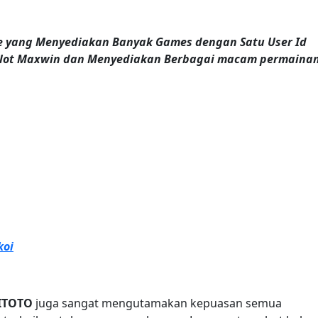
e yang Menyediakan Banyak Games dengan Satu User Id
 , Slot Maxwin dan Menyediakan Berbagai macam permaina
koi
ITOTO
juga sangat mengutamakan kepuasan semua