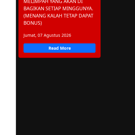
MELIMPAH YANG AKAN DI
BAGIKAN SETIAP MINGGUNYA.
(MENANG KALAH TETAP DAPAT
BONUS)
Jumat, 07 Agustus 2026
Read More