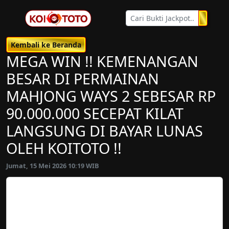
Kembali ke Beranda
MEGA WIN !! KEMENANGAN
BESAR DI PERMAINAN
MAHJONG WAYS 2 SEBESAR RP
90.000.000 SECEPAT KILAT
LANGSUNG DI BAYAR LUNAS
OLEH KOITOTO !!
Jumat, 15 Mei 2026 10:19 WIB