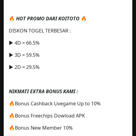
🔥
HOT PROMO DARI KOITOTO
🔥
DISKON TOGEL TERBESAR :
▶️ 4D = 66.5%
▶️ 3D = 59.5%
▶️ 2D = 29.5%
NIKMATI EXTRA BONUS KAMI :
🔥Bonus Cashback Livegame Up to 10%
🔥Bonus Freechips Dowload APK
🔥Bonus New Member 10%