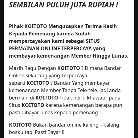
SEMBILAN PULUH JUTA RUPIAH !
Pihak KOITOTO Mengucapkan Terima Kasih
Kepada Pemenang karena Sudah
mempercayakan kami sebagai SITUS
PERMAINAN ONLINE TERPERCAYA yang
membayar kemenangan Member Hingga Lunas.
Masih Ragu Dengan
KOITOTO
? Dimana Bandar
Online sekarang yang Terpercaya
seperti
KOITOTO
? Bandar Yang membayar
kemenangan Member Tanpa Tele-tele. Jadi anda
bermain di
KOITOTO
Tidak perlu khawatir pada
Situs
KOITOTO
karena kemenangan berapa pun
pasti dibayar lunas kepada pemenang.
KOITOTO
Bukan bandar online kaleng – kaleng
bosku tapi Pasti Bayar !!