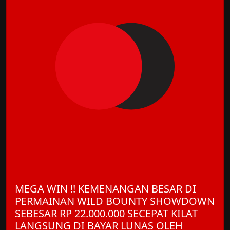
MEGA WIN !! KEMENANGAN BESAR DI
PERMAINAN WILD BOUNTY SHOWDOWN
SEBESAR RP 22.000.000 SECEPAT KILAT
LANGSUNG DI BAYAR LUNAS OLEH