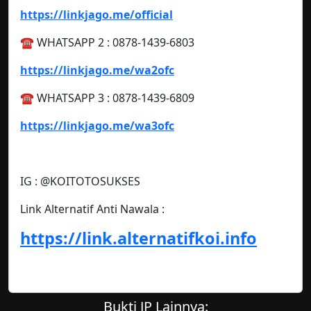
https://linkjago.me/official
☎️ WHATSAPP 2 : 0878-1439-6803
https://linkjago.me/wa2ofc
☎️ WHATSAPP 3 : 0878-1439-6809
https://linkjago.me/wa3ofc
IG : @KOITOTOSUKSES
Link Alternatif Anti Nawala :
https://link.alternatifkoi.info
Bukti JP Lainnya: