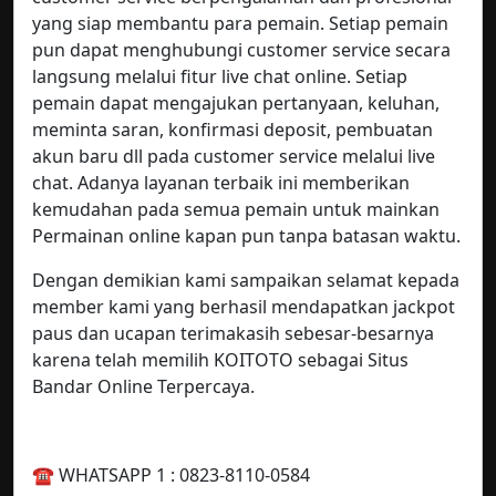
yang siap membantu para pemain. Setiap pemain
pun dapat menghubungi customer service secara
langsung melalui fitur live chat online. Setiap
pemain dapat mengajukan pertanyaan, keluhan,
meminta saran, konfirmasi deposit, pembuatan
akun baru dll pada customer service melalui live
chat. Adanya layanan terbaik ini memberikan
kemudahan pada semua pemain untuk mainkan
Permainan online kapan pun tanpa batasan waktu.
Dengan demikian kami sampaikan selamat kepada
member kami yang berhasil mendapatkan jackpot
paus dan ucapan terimakasih sebesar-besarnya
karena telah memilih KOITOTO sebagai Situs
Bandar Online Terpercaya.
☎️ WHATSAPP 1 : 0823-8110-0584